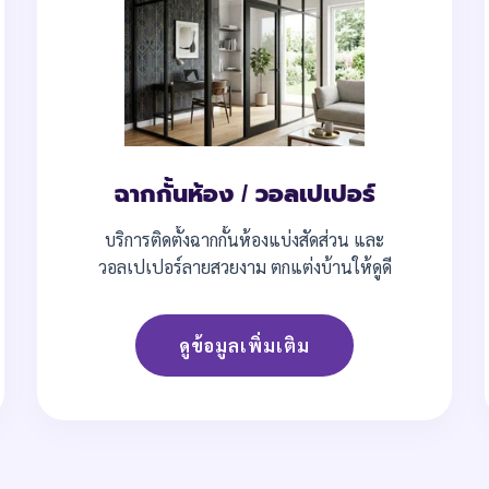
ฉากกั้นห้อง / วอลเปเปอร์
บริการติดตั้งฉากกั้นห้องแบ่งสัดส่วน และ
วอลเปเปอร์ลายสวยงาม ตกแต่งบ้านให้ดูดี
ดูข้อมูลเพิ่มเติม