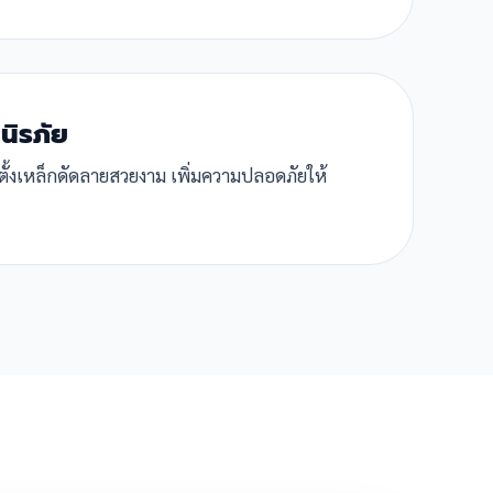
นิรภัย
ตั้งเหล็กดัดลายสวยงาม เพิ่มความปลอดภัยให้