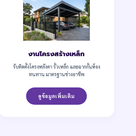
งานโครงสร้างเหล็ก
รับติดตั้งโครงหลังคา รั้วเหล็ก และฉากกั้นห้อง
ทนทาน มาตรฐานช่างอาชีพ
ดูข้อมูลเพิ่มเติม