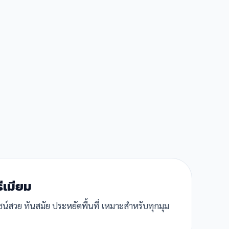
รีเมียม
ีไซน์สวย ทันสมัย ประหยัดพื้นที่ เหมาะสำหรับทุกมุม