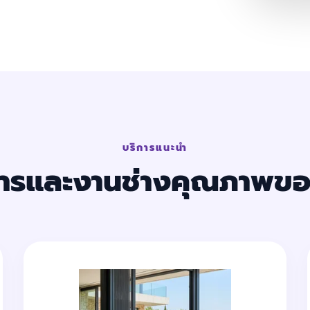
บริการแนะนำ
การและงานช่างคุณภาพขอ