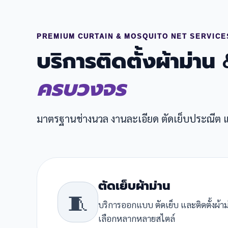
PREMIUM CURTAIN & MOSQUITO NET SERVICE
บริการติดตั้งผ้าม่าน
ครบวงจร
มาตรฐานช่างนวล งานละเอียด ตัดเย็บประณีต
ตัดเย็บผ้าม่าน
🧵
บริการออกแบบ ตัดเย็บ และติดตั้งผ้าม
เลือกหลากหลายสไตล์