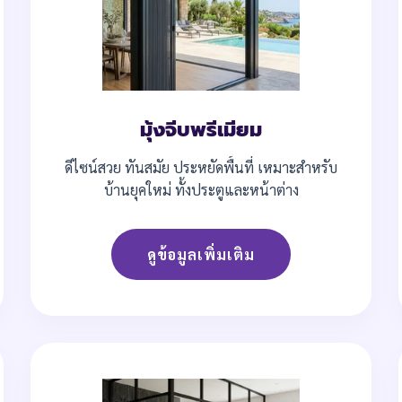
มุ้งจีบพรีเมียม
ดีไซน์สวย ทันสมัย ประหยัดพื้นที่ เหมาะสำหรับ
บ้านยุคใหม่ ทั้งประตูและหน้าต่าง
ดูข้อมูลเพิ่มเติม