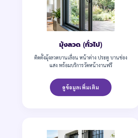
มุ้งลวด (ทั่วไป)
ติดตั้งมุ้งลวดบานเลื่อน หน้าต่าง ประตู บานช่อง
แสง พร้อมบริการวัดหน้างานฟรี
ดูข้อมูลเพิ่มเติม