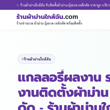
✨ ร้านผ้าม่านใกล้ฉัน รับติดตั้งผ้าม่าน มุ้งลวด เหล็กดัด ราคาถูก บริการ
ร้านผ้าม่านใกล้ฉัน
.com
ร้านช่างนวล ผ้าม่าน มุ้งลวด เหล็กดัด พร้อมติดตั้ง
ร้านผ้าม่านใกล้ฉัน
แกลลอรี่ผลงาน 
งานติดตั้งผ้าม่าน
ดัด - ร้านผ้าม่าน