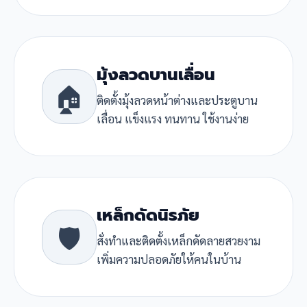
มุ้งลวดบานเลื่อน
🏠
ติดตั้งมุ้งลวดหน้าต่างและประตูบาน
เลื่อน แข็งแรง ทนทาน ใช้งานง่าย
เหล็กดัดนิรภัย
🛡️
สั่งทำและติดตั้งเหล็กดัดลายสวยงาม
เพิ่มความปลอดภัยให้คนในบ้าน