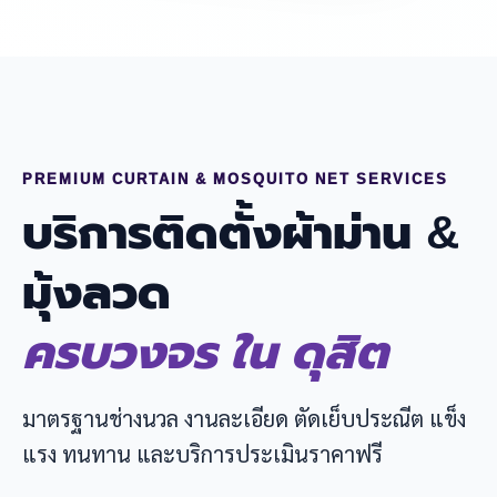
PREMIUM CURTAIN & MOSQUITO NET SERVICES
บริการติดตั้งผ้าม่าน &
มุ้งลวด
ครบวงจร ใน ดุสิต
มาตรฐานช่างนวล งานละเอียด ตัดเย็บประณีต แข็ง
แรง ทนทาน และบริการประเมินราคาฟรี