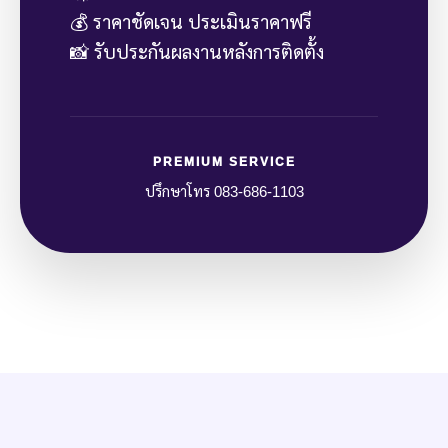
💰 ราคาชัดเจน ประเมินราคาฟรี
📸 รับประกันผลงานหลังการติดตั้ง
PREMIUM SERVICE
ปรึกษาโทร 083-686-1103