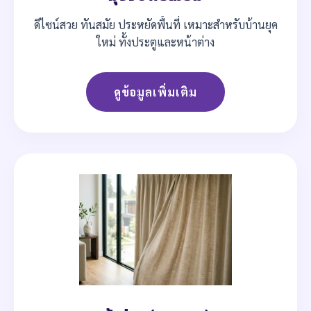
ดีไซน์สวย ทันสมัย ประหยัดพื้นที่ เหมาะสำหรับบ้านยุค
ใหม่ ทั้งประตูและหน้าต่าง
ดูข้อมูลเพิ่มเติม