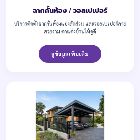
ฉากกั้นห้อง / วอลเปเปอร์
บริการติดตั้งฉากกั้นห้องแบ่งสัดส่วน และวอลเปเปอร์ลาย
สวยงาม ตกแต่งบ้านให้ดูดี
ดูข้อมูลเพิ่มเติม