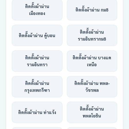
ติดตั้งผ้าม่าน
ติดตั้งผ้าม่าน กม8
เมืองทอง
ติดตั้งผ้าม่าน
ติดตั้งผ้าม่าน คู้บอน
รามอินทรากม8
ติดตั้งผ้าม่าน
ติดตั้งผ้าม่าน บางแค
รามอินทรา
เหนือ
ติดตั้งผ้าม่าน
ติดตั้งผ้าม่าน พหล-
กรุงเทพกรีฑา
วัชรพล
ติดตั้งผ้าม่าน
ติดตั้งผ้าม่าน ท่าแร้ง
พหลโยธิน