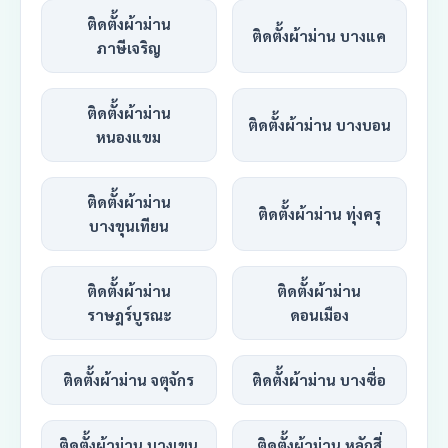
ติดตั้งผ้าม่าน
ติดตั้งผ้าม่าน บางแค
ภาษีเจริญ
ติดตั้งผ้าม่าน
ติดตั้งผ้าม่าน บางบอน
หนองแขม
ติดตั้งผ้าม่าน
ติดตั้งผ้าม่าน ทุ่งครุ
บางขุนเทียน
ติดตั้งผ้าม่าน
ติดตั้งผ้าม่าน
ราษฎร์บูรณะ
ดอนเมือง
ติดตั้งผ้าม่าน จตุจักร
ติดตั้งผ้าม่าน บางซื่อ
ติดตั้งผ้าม่าน บางเขน
ติดตั้งผ้าม่าน หลักสี่