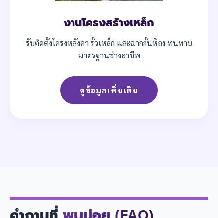
งานโครงสร้างเหล็ก
รับติดตั้งโครงหลังคา รั้วเหล็ก และฉากกั้นห้อง ทนทาน
มาตรฐานช่างอาชีพ
ดูข้อมูลเพิ่มเติม
คำถามที่
พบบ่อย (FAQ)