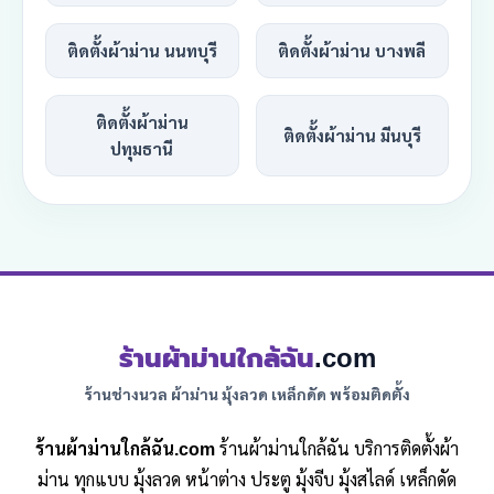
ติดตั้งผ้าม่าน นนทบุรี
ติดตั้งผ้าม่าน บางพลี
ติดตั้งผ้าม่าน
ติดตั้งผ้าม่าน มีนบุรี
ปทุมธานี
ร้านผ้าม่านใกล้ฉัน
.com
ร้านช่างนวล ผ้าม่าน มุ้งลวด เหล็กดัด พร้อมติดตั้ง
ร้านผ้าม่านใกล้ฉัน.com
ร้านผ้าม่านใกล้ฉัน บริการติดตั้งผ้า
ม่าน ทุกแบบ มุ้งลวด หน้าต่าง ประตู มุ้งจีบ มุ้งสไลด์ เหล็กดัด