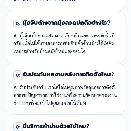
มุ้งจีบต่างจากมุ้งลวดปกติอย่างไร?
Q:
A:
มุ้งจีบเน้นความสวยงาม ทันสมัย และประหยัดพื้นที่
ครับ เมื่อไม่ใช้งานสามารถพับเก็บเข้าด้านข้างได้มิดชิด
เหมาะสำหรับบ้านสมัยใหม่และคอนโด
รับประกันผลงานหลังการติดตั้งไหม?
Q:
A:
รับประกันครับ เราใส่ใจในคุณภาพวัสดุและการติดตั้ง
หากพบปัญหาจากการใช้งานหรือความผิดพลาดของงาน
ช่าง เราพร้อมเข้าไปดูแลแก้ไขให้ทันที
มีบริการผ้าม่านด้วยใช่ไหม?
Q: