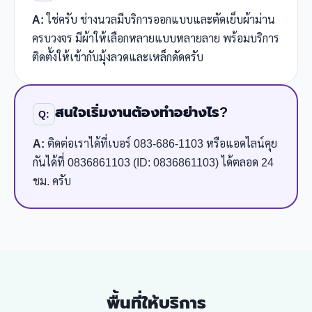
A:
ใช่ครับ ช่างนวลมีบริการออกแบบและตัดเย็บผ้าม่าน
ครบวงจร มีผ้าให้เลือกหลายแบบหลายลาย พร้อมบริการ
ติดตั้งให้เข้ากับมุ้งลวดและเหล็กดัดครับ
สนใจเริ่มงานต้องทำอย่างไร?
Q:
A:
ติดต่อเราได้ที่เบอร์ 083-686-1103 หรือแอดไลน์คุย
กันได้ที่ 0836861103 (ID: 0836861103) ได้ตลอด 24
ชม. ครับ
พื้นที่ให้บริการ