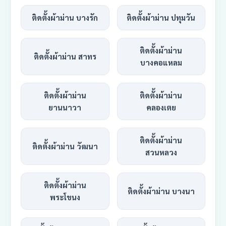
ติดตั้งผ้าม่าน บางรัก
ติดตั้งผ้าม่าน ปทุมวัน
ติดตั้งผ้าม่าน
ติดตั้งผ้าม่าน สาทร
บางคอแหลม
ติดตั้งผ้าม่าน
ติดตั้งผ้าม่าน
ยานนาวา
คลองเตย
ติดตั้งผ้าม่าน
ติดตั้งผ้าม่าน วัฒนา
สวนหลวง
ติดตั้งผ้าม่าน
ติดตั้งผ้าม่าน บางนา
พระโขนง