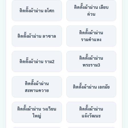
ติดตั้งผ้าม่าน เลียบ
ติดตั้งผ้าม่าน อโศก
ด่วน
ติดตั้งผ้าม่าน
ติดตั้งผ้าม่าน ลาซาล
รามคำแหง
ติดตั้งผ้าม่าน
ติดตั้งผ้าม่าน ราม2
พระราม3
ติดตั้งผ้าม่าน
ติดตั้งผ้าม่าน เอกมัย
สะพานควาย
ติดตั้งผ้าม่าน วงเวียน
ติดตั้งผ้าม่าน
ใหญ่
แจ้งวัฒนะ