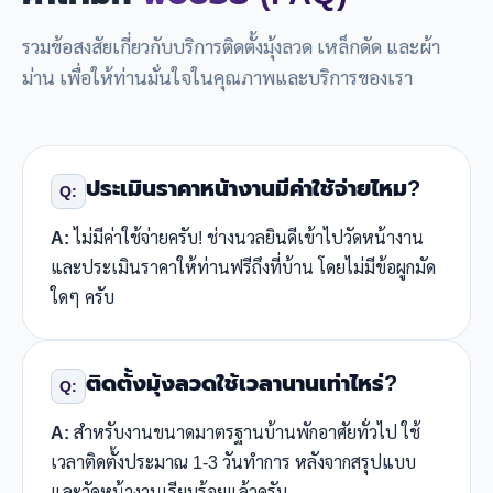
รวมข้อสงสัยเกี่ยวกับบริการติดตั้งมุ้งลวด เหล็กดัด และผ้า
ม่าน เพื่อให้ท่านมั่นใจในคุณภาพและบริการของเรา
ประเมินราคาหน้างานมีค่าใช้จ่ายไหม?
Q:
A:
ไม่มีค่าใช้จ่ายครับ! ช่างนวลยินดีเข้าไปวัดหน้างาน
และประเมินราคาให้ท่านฟรีถึงที่บ้าน โดยไม่มีข้อผูกมัด
ใดๆ ครับ
ติดตั้งมุ้งลวดใช้เวลานานเท่าไหร่?
Q:
A:
สำหรับงานขนาดมาตรฐานบ้านพักอาศัยทั่วไป ใช้
เวลาติดตั้งประมาณ 1-3 วันทำการ หลังจากสรุปแบบ
และวัดหน้างานเรียบร้อยแล้วครับ