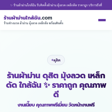
✨ ร้านผ้าม่านใกล้ฉัน รับติดตั้งผ้าม่าน มุ้งลวด เหล็กดัด ราคาถูก บริการถึงที่
ร้านผ้าม่านใกล้ฉัน
.com
ร้านช่างนวล ผ้าม่าน มุ้งลวด เหล็กดัด พร้อมติดตั้ง
ดุสิต
ร้านผ้าม่าน ดุสิต มุ้งลวด เหล็ก
ดัด ใกล้ฉัน ✨ ราคาถูก คุณภาพ
ดี
งานเนี๊ยบ คุณภาพพรีเมี่ยม วัดหน้างานฟรี