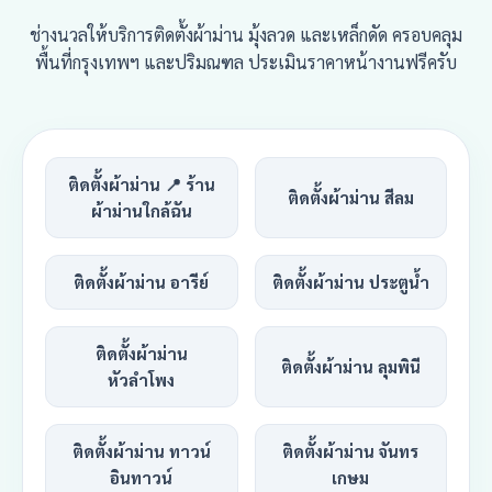
ช่างนวลให้บริการติดตั้งผ้าม่าน มุ้งลวด และเหล็กดัด ครอบคลุม
พื้นที่กรุงเทพฯ และปริมณฑล ประเมินราคาหน้างานฟรีครับ
ติดตั้งผ้าม่าน 📍 ร้าน
ติดตั้งผ้าม่าน สีลม
ผ้าม่านใกล้ฉัน
ติดตั้งผ้าม่าน อารีย์
ติดตั้งผ้าม่าน ประตูน้ำ
ติดตั้งผ้าม่าน
ติดตั้งผ้าม่าน ลุมพินี
หัวลำโพง
ติดตั้งผ้าม่าน ทาวน์
ติดตั้งผ้าม่าน จันทร
อินทาวน์
เกษม