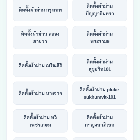
ติดตั้งผ้าม่าน
ติดตั้งผ้าม่าน กรุงเทพ
ปัญญาอินทรา
ติดตั้งผ้าม่าน คลอง
ติดตั้งผ้าม่าน
สามวา
พระราม9
ติดตั้งผ้าม่าน
ติดตั้งผ้าม่าน ณริณสิริ
สุขุมวิท101
ติดตั้งผ้าม่าน pluke-
ติดตั้งผ้าม่าน บางจาก
sukhumvit-101
ติดตั้งผ้าม่าน ทวี
ติดตั้งผ้าม่าน
เพชรเกษม
กาญจนาภิเษก