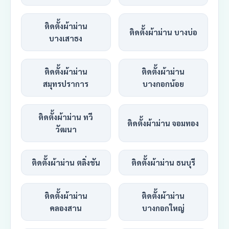
ติดตั้งผ้าม่าน
ติดตั้งผ้าม่าน บางบ่อ
บางเสาธง
ติดตั้งผ้าม่าน
ติดตั้งผ้าม่าน
สมุทรปราการ
บางกอกน้อย
ติดตั้งผ้าม่าน ทวี
ติดตั้งผ้าม่าน จอมทอง
วัฒนา
ติดตั้งผ้าม่าน ตลิ่งชัน
ติดตั้งผ้าม่าน ธนบุรี
ติดตั้งผ้าม่าน
ติดตั้งผ้าม่าน
คลองสาน
บางกอกใหญ่