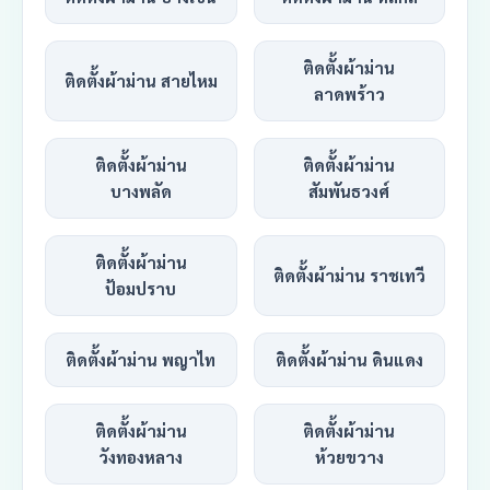
ติดตั้งผ้าม่าน
ติดตั้งผ้าม่าน สายไหม
ลาดพร้าว
ติดตั้งผ้าม่าน
ติดตั้งผ้าม่าน
บางพลัด
สัมพันธวงศ์
ติดตั้งผ้าม่าน
ติดตั้งผ้าม่าน ราชเทวี
ป้อมปราบ
ติดตั้งผ้าม่าน พญาไท
ติดตั้งผ้าม่าน ดินแดง
ติดตั้งผ้าม่าน
ติดตั้งผ้าม่าน
วังทองหลาง
ห้วยขวาง