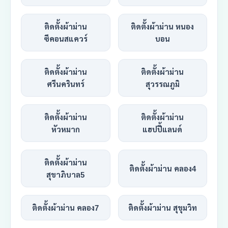
ติดตั้งผ้าม่าน
ติดตั้งผ้าม่าน หนอง
ซีคอนสแควร์
บอน
ติดตั้งผ้าม่าน
ติดตั้งผ้าม่าน
ศรีนครินทร์
สุวรรณภูมิ
ติดตั้งผ้าม่าน
ติดตั้งผ้าม่าน
หัวหมาก
แฮปปี้แลนด์
ติดตั้งผ้าม่าน
ติดตั้งผ้าม่าน คลอง4
สุขาภิบาล5
ติดตั้งผ้าม่าน คลอง7
ติดตั้งผ้าม่าน สุขุมวิท