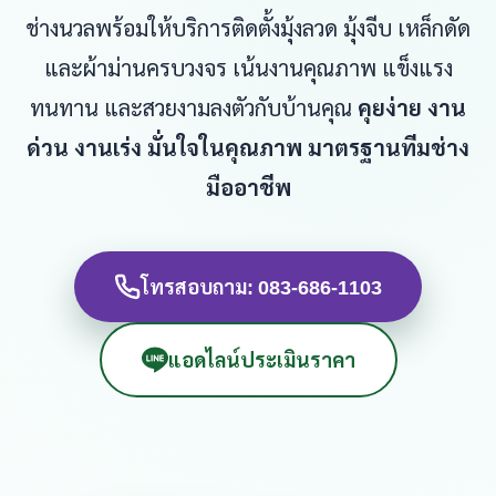
ช่างนวลพร้อมให้บริการติดตั้งมุ้งลวด มุ้งจีบ เหล็กดัด
และผ้าม่านครบวงจร เน้นงานคุณภาพ แข็งแรง
ทนทาน และสวยงามลงตัวกับบ้านคุณ
คุยง่าย งาน
ด่วน งานเร่ง มั่นใจในคุณภาพ มาตรฐานทีมช่าง
มืออาชีพ
โทรสอบถาม: 083-686-1103
แอดไลน์ประเมินราคา