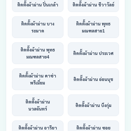
ติดตั้งผ้าม่าน ปิ่นเกล้า
ติดตั้งผ้าม่าน ชีวาวัลย์
ติดตั้งผ้าม่าน บาง
ติดตั้งผ้าม่าน พุทธ
ระมาด
มณฑลสาย1
ติดตั้งผ้าม่าน พุทธ
ติดตั้งผ้าม่าน ประเวศ
มณฑลสาย4
ติดตั้งผ้าม่าน คาซ่า
ติดตั้งผ้าม่าน อ่อนนุช
พรีเมี่ยม
ติดตั้งผ้าม่าน
ติดตั้งผ้าม่าน บึงกุ่ม
นวลจันทร์
ติดตั้งผ้าม่าน อารียา
ติดตั้งผ้าม่าน ซอย