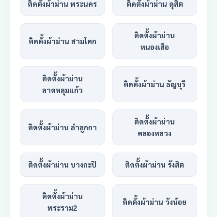
ติดตั้งผ้าม่าน พระนคร
ติดตั้งผ้าม่าน ดุสิต
ติดตั้งผ้าม่าน
ติดตั้งผ้าม่าน สามโคก
หนองเสือ
ติดตั้งผ้าม่าน
ติดตั้งผ้าม่าน ธัญบุรี
ลาดหลุมแก้ว
ติดตั้งผ้าม่าน
ติดตั้งผ้าม่าน ลำลูกกา
คลองหลวง
ติดตั้งผ้าม่าน บางกะปิ
ติดตั้งผ้าม่าน รังสิต
ติดตั้งผ้าม่าน
ติดตั้งผ้าม่าน วังน้อย
พระราม2