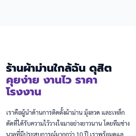
ร้านผ้าม่านใกล้ฉัน ดุสิต
คุยง่าย งานไว ราคา
โรงงาน
เราคือผู้นำด้านการติดตั้งผ้าม่าน มุ้งลวด และเหล็ก
ดัดที่ได้รับความไว้วางใจมาอย่างยาวนาน โดยทีมช่าง
นวลที่มีประสบการณ์มากกว่า 10 ปี เราพร้อมดูแล