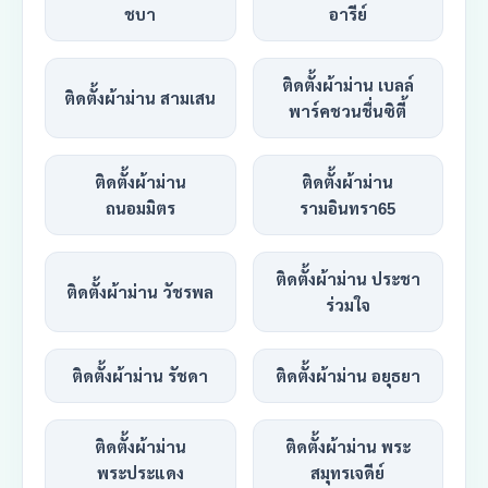
ชบา
อารีย์
ติดตั้งผ้าม่าน เบลล์
ติดตั้งผ้าม่าน สามเสน
พาร์คชวนชื่นซิตี้
ติดตั้งผ้าม่าน
ติดตั้งผ้าม่าน
ถนอมมิตร
รามอินทรา65
ติดตั้งผ้าม่าน ประชา
ติดตั้งผ้าม่าน วัชรพล
ร่วมใจ
ติดตั้งผ้าม่าน รัชดา
ติดตั้งผ้าม่าน อยุธยา
ติดตั้งผ้าม่าน
ติดตั้งผ้าม่าน พระ
พระประแดง
สมุทรเจดีย์