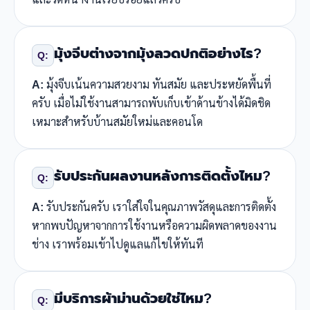
มุ้งจีบต่างจากมุ้งลวดปกติอย่างไร?
Q:
A:
มุ้งจีบเน้นความสวยงาม ทันสมัย และประหยัดพื้นที่
ครับ เมื่อไม่ใช้งานสามารถพับเก็บเข้าด้านข้างได้มิดชิด
เหมาะสำหรับบ้านสมัยใหม่และคอนโด
รับประกันผลงานหลังการติดตั้งไหม?
Q:
A:
รับประกันครับ เราใส่ใจในคุณภาพวัสดุและการติดตั้ง
หากพบปัญหาจากการใช้งานหรือความผิดพลาดของงาน
ช่าง เราพร้อมเข้าไปดูแลแก้ไขให้ทันที
มีบริการผ้าม่านด้วยใช่ไหม?
Q: