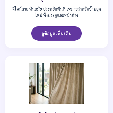
ดีไซน์สวย ทันสมัย ประหยัดพื้นที่ เหมาะสำหรับบ้านยุค
ใหม่ ทั้งประตูและหน้าต่าง
ดูข้อมูลเพิ่มเติม