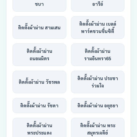
ชบา
อารีย์
ติดตั้งผ้าม่าน เบลล์
ติดตั้งผ้าม่าน สามเสน
พาร์คชวนชื่นซิตี้
ติดตั้งผ้าม่าน
ติดตั้งผ้าม่าน
ถนอมมิตร
รามอินทรา65
ติดตั้งผ้าม่าน ประชา
ติดตั้งผ้าม่าน วัชรพล
ร่วมใจ
ติดตั้งผ้าม่าน รัชดา
ติดตั้งผ้าม่าน อยุธยา
ติดตั้งผ้าม่าน
ติดตั้งผ้าม่าน พระ
พระประแดง
สมุทรเจดีย์