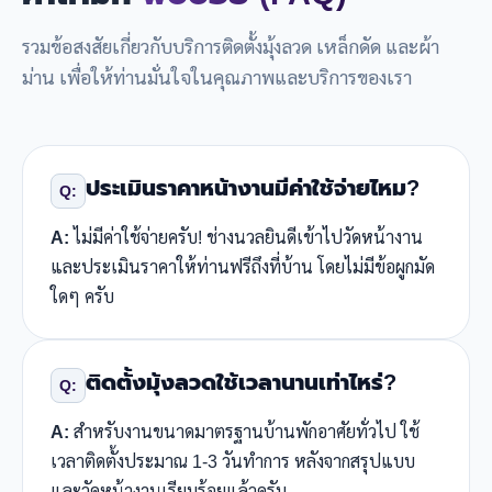
รวมข้อสงสัยเกี่ยวกับบริการติดตั้งมุ้งลวด เหล็กดัด และผ้า
ม่าน เพื่อให้ท่านมั่นใจในคุณภาพและบริการของเรา
ประเมินราคาหน้างานมีค่าใช้จ่ายไหม?
Q:
A:
ไม่มีค่าใช้จ่ายครับ! ช่างนวลยินดีเข้าไปวัดหน้างาน
และประเมินราคาให้ท่านฟรีถึงที่บ้าน โดยไม่มีข้อผูกมัด
ใดๆ ครับ
ติดตั้งมุ้งลวดใช้เวลานานเท่าไหร่?
Q:
A:
สำหรับงานขนาดมาตรฐานบ้านพักอาศัยทั่วไป ใช้
เวลาติดตั้งประมาณ 1-3 วันทำการ หลังจากสรุปแบบ
และวัดหน้างานเรียบร้อยแล้วครับ