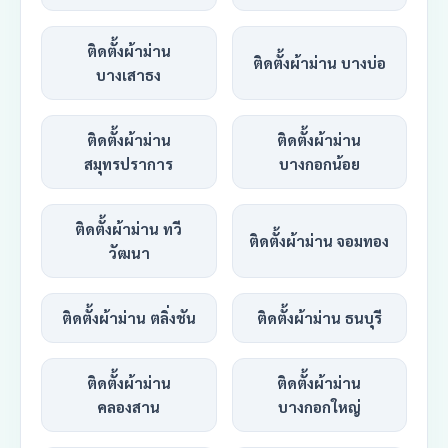
ติดตั้งผ้าม่าน
ติดตั้งผ้าม่าน บางบ่อ
บางเสาธง
ติดตั้งผ้าม่าน
ติดตั้งผ้าม่าน
สมุทรปราการ
บางกอกน้อย
ติดตั้งผ้าม่าน ทวี
ติดตั้งผ้าม่าน จอมทอง
วัฒนา
ติดตั้งผ้าม่าน ตลิ่งชัน
ติดตั้งผ้าม่าน ธนบุรี
ติดตั้งผ้าม่าน
ติดตั้งผ้าม่าน
คลองสาน
บางกอกใหญ่