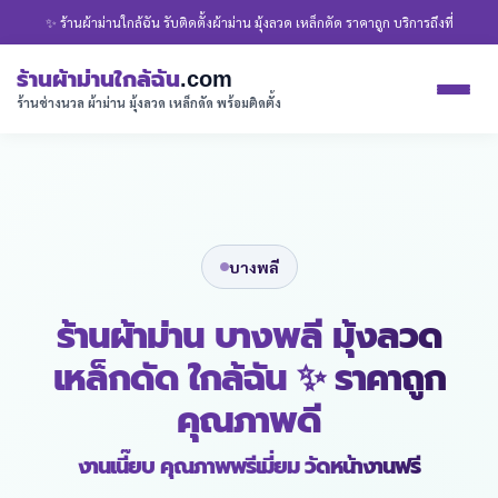
✨ ร้านผ้าม่านใกล้ฉัน รับติดตั้งผ้าม่าน มุ้งลวด เหล็กดัด ราคาถูก บริการถึงที่
ร้านผ้าม่านใกล้ฉัน
.com
ร้านช่างนวล ผ้าม่าน มุ้งลวด เหล็กดัด พร้อมติดตั้ง
บางพลี
ร้านผ้าม่าน บางพลี มุ้งลวด
เหล็กดัด ใกล้ฉัน ✨ ราคาถูก
คุณภาพดี
งานเนี๊ยบ คุณภาพพรีเมี่ยม วัดหน้างานฟรี