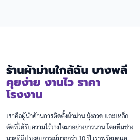
ร้านผ้าม่านใกล้ฉัน บางพลี
คุยง่าย งานไว ราคา
โรงงาน
เราคือผู้นำด้านการติดตั้งผ้าม่าน มุ้งลวด และเหล็ก
ดัดที่ได้รับความไว้วางใจมาอย่างยาวนาน โดยทีมช่าง
นวลที่มีประสบการณ์มากกว่า 10 ปี เราพร้อมดูแล