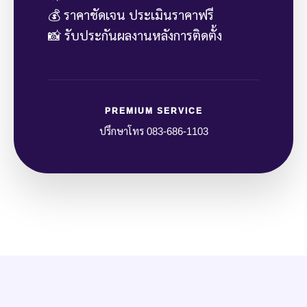
💰 ราคาชัดเจน ประเมินราคาฟรี
📸 รับประกันผลงานหลังการติดตั้ง
PREMIUM SERVICE
ปรึกษาโทร 083-686-1103