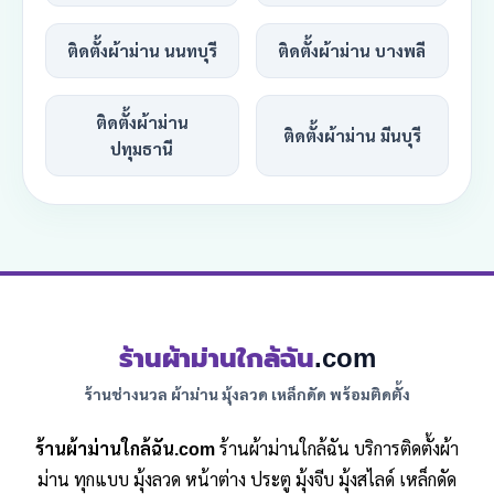
ติดตั้งผ้าม่าน นนทบุรี
ติดตั้งผ้าม่าน บางพลี
ติดตั้งผ้าม่าน
ติดตั้งผ้าม่าน มีนบุรี
ปทุมธานี
ร้านผ้าม่านใกล้ฉัน
.com
ร้านช่างนวล ผ้าม่าน มุ้งลวด เหล็กดัด พร้อมติดตั้ง
ร้านผ้าม่านใกล้ฉัน.com
ร้านผ้าม่านใกล้ฉัน บริการติดตั้งผ้า
ม่าน ทุกแบบ มุ้งลวด หน้าต่าง ประตู มุ้งจีบ มุ้งสไลด์ เหล็กดัด