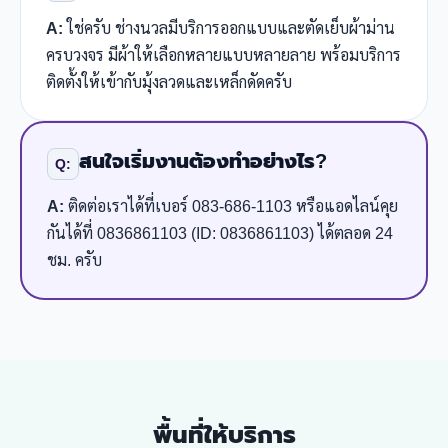
A:
ใช่ครับ ช่างนวลมีบริการออกแบบและตัดเย็บผ้าม่าน
ครบวงจร มีผ้าให้เลือกหลายแบบหลายลาย พร้อมบริการ
ติดตั้งให้เข้ากับมุ้งลวดและเหล็กดัดครับ
สนใจเริ่มงานต้องทำอย่างไร?
Q:
A:
ติดต่อเราได้ที่เบอร์ 083-686-1103 หรือแอดไลน์คุย
กันได้ที่ 0836861103 (ID: 0836861103) ได้ตลอด 24
ชม. ครับ
พื้นที่ให้บริการ