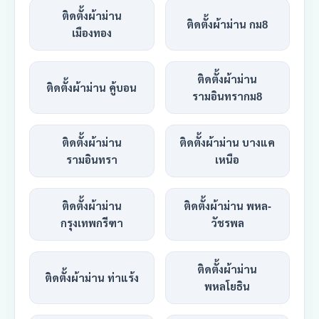
ติดตั้งผ้าม่าน
ติดตั้งผ้าม่าน กม8
เมืองทอง
ติดตั้งผ้าม่าน
ติดตั้งผ้าม่าน คู้บอน
รามอินทรากม8
ติดตั้งผ้าม่าน
ติดตั้งผ้าม่าน บางแค
รามอินทรา
เหนือ
ติดตั้งผ้าม่าน
ติดตั้งผ้าม่าน พหล-
กรุงเทพกรีฑา
วัชรพล
ติดตั้งผ้าม่าน
ติดตั้งผ้าม่าน ท่าแร้ง
พหลโยธิน