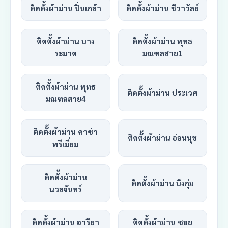
ติดตั้งผ้าม่าน ปิ่นเกล้า
ติดตั้งผ้าม่าน ชีวาวัลย์
ติดตั้งผ้าม่าน บาง
ติดตั้งผ้าม่าน พุทธ
ระมาด
มณฑลสาย1
ติดตั้งผ้าม่าน พุทธ
ติดตั้งผ้าม่าน ประเวศ
มณฑลสาย4
ติดตั้งผ้าม่าน คาซ่า
ติดตั้งผ้าม่าน อ่อนนุช
พรีเมี่ยม
ติดตั้งผ้าม่าน
ติดตั้งผ้าม่าน บึงกุ่ม
นวลจันทร์
ติดตั้งผ้าม่าน อารียา
ติดตั้งผ้าม่าน ซอย