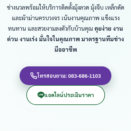
ช่างนวลพร้อมให้บริการติดตั้งมุ้งลวด มุ้งจีบ เหล็กดัด
และผ้าม่านครบวงจร เน้นงานคุณภาพ แข็งแรง
ทนทาน และสวยงามลงตัวกับบ้านคุณ
คุยง่าย งาน
ด่วน งานเร่ง มั่นใจในคุณภาพ มาตรฐานทีมช่าง
มืออาชีพ
โทรสอบถาม: 083-686-1103
แอดไลน์ประเมินราคา