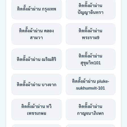
ติดตั้งผ้าม่าน
ติดตั้งผ้าม่าน กรุงเทพ
ปัญญาอินทรา
ติดตั้งผ้าม่าน คลอง
ติดตั้งผ้าม่าน
สามวา
พระราม9
ติดตั้งผ้าม่าน
ติดตั้งผ้าม่าน ณริณสิริ
สุขุมวิท101
ติดตั้งผ้าม่าน pluke-
ติดตั้งผ้าม่าน บางจาก
sukhumvit-101
ติดตั้งผ้าม่าน ทวี
ติดตั้งผ้าม่าน
เพชรเกษม
กาญจนาภิเษก