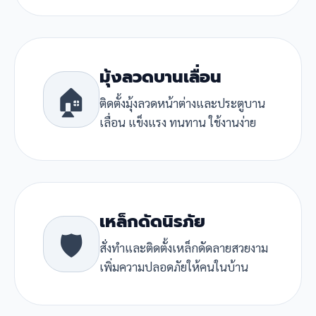
มุ้งลวดบานเลื่อน
🏠
ติดตั้งมุ้งลวดหน้าต่างและประตูบาน
เลื่อน แข็งแรง ทนทาน ใช้งานง่าย
เหล็กดัดนิรภัย
🛡️
สั่งทำและติดตั้งเหล็กดัดลายสวยงาม
เพิ่มความปลอดภัยให้คนในบ้าน