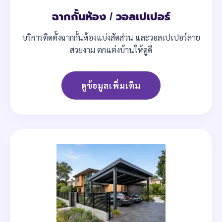
ฉากกั้นห้อง / วอลเปเปอร์
บริการติดตั้งฉากกั้นห้องแบ่งสัดส่วน และวอลเปเปอร์ลาย
สวยงาม ตกแต่งบ้านให้ดูดี
ดูข้อมูลเพิ่มเติม