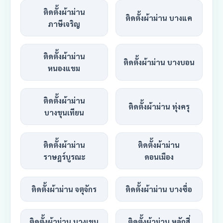
ติดตั้งผ้าม่าน
ติดตั้งผ้าม่าน บางแค
ภาษีเจริญ
ติดตั้งผ้าม่าน
ติดตั้งผ้าม่าน บางบอน
หนองแขม
ติดตั้งผ้าม่าน
ติดตั้งผ้าม่าน ทุ่งครุ
บางขุนเทียน
ติดตั้งผ้าม่าน
ติดตั้งผ้าม่าน
ราษฎร์บูรณะ
ดอนเมือง
ติดตั้งผ้าม่าน จตุจักร
ติดตั้งผ้าม่าน บางซื่อ
ติดตั้งผ้าม่าน บางเขน
ติดตั้งผ้าม่าน หลักสี่