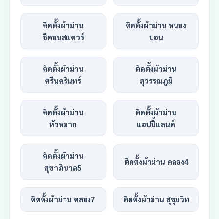
ติดตั้งผ้าม่าน
ติดตั้งผ้าม่าน หนอง
ซีคอนสแควร์
บอน
ติดตั้งผ้าม่าน
ติดตั้งผ้าม่าน
ศรีนครินทร์
สุวรรณภูมิ
ติดตั้งผ้าม่าน
ติดตั้งผ้าม่าน
หัวหมาก
แฮปปี้แลนด์
ติดตั้งผ้าม่าน
ติดตั้งผ้าม่าน คลอง4
สุขาภิบาล5
ติดตั้งผ้าม่าน คลอง7
ติดตั้งผ้าม่าน สุขุมวิท