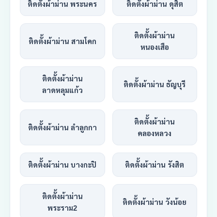
ติดตั้งผ้าม่าน พระนคร
ติดตั้งผ้าม่าน ดุสิต
ติดตั้งผ้าม่าน
ติดตั้งผ้าม่าน สามโคก
หนองเสือ
ติดตั้งผ้าม่าน
ติดตั้งผ้าม่าน ธัญบุรี
ลาดหลุมแก้ว
ติดตั้งผ้าม่าน
ติดตั้งผ้าม่าน ลำลูกกา
คลองหลวง
ติดตั้งผ้าม่าน บางกะปิ
ติดตั้งผ้าม่าน รังสิต
ติดตั้งผ้าม่าน
ติดตั้งผ้าม่าน วังน้อย
พระราม2