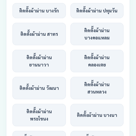
ติดตั้งผ้าม่าน บางรัก
ติดตั้งผ้าม่าน ปทุมวัน
ติดตั้งผ้าม่าน
ติดตั้งผ้าม่าน สาทร
บางคอแหลม
ติดตั้งผ้าม่าน
ติดตั้งผ้าม่าน
ยานนาวา
คลองเตย
ติดตั้งผ้าม่าน
ติดตั้งผ้าม่าน วัฒนา
สวนหลวง
ติดตั้งผ้าม่าน
ติดตั้งผ้าม่าน บางนา
พระโขนง