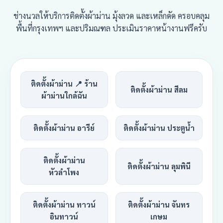
ช่างนวลให้บริการติดตั้งผ้าม่าน มุ้งลวด และเหล็กดัด ครอบคลุม
พื้นที่กรุงเทพฯ และปริมณฑล ประเมินราคาหน้างานฟรีครับ
ติดตั้งผ้าม่าน 📍 ร้าน
ติดตั้งผ้าม่าน สีลม
ผ้าม่านใกล้ฉัน
ติดตั้งผ้าม่าน อารีย์
ติดตั้งผ้าม่าน ประตูน้ำ
ติดตั้งผ้าม่าน
ติดตั้งผ้าม่าน ลุมพินี
หัวลำโพง
ติดตั้งผ้าม่าน ทาวน์
ติดตั้งผ้าม่าน จันทร
อินทาวน์
เกษม