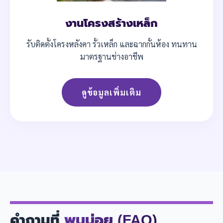
งานโครงสร้างเหล็ก
รับติดตั้งโครงหลังคา รั้วเหล็ก และฉากกั้นห้อง ทนทาน
มาตรฐานช่างอาชีพ
ดูข้อมูลเพิ่มเติม
คำถามที่
พบบ่อย (FAQ)