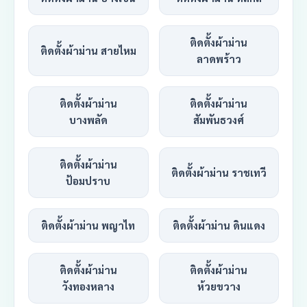
ติดตั้งผ้าม่าน
ติดตั้งผ้าม่าน สายไหม
ลาดพร้าว
ติดตั้งผ้าม่าน
ติดตั้งผ้าม่าน
บางพลัด
สัมพันธวงศ์
ติดตั้งผ้าม่าน
ติดตั้งผ้าม่าน ราชเทวี
ป้อมปราบ
ติดตั้งผ้าม่าน พญาไท
ติดตั้งผ้าม่าน ดินแดง
ติดตั้งผ้าม่าน
ติดตั้งผ้าม่าน
วังทองหลาง
ห้วยขวาง