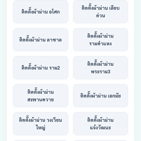
ติดตั้งผ้าม่าน เลียบ
ติดตั้งผ้าม่าน อโศก
ด่วน
ติดตั้งผ้าม่าน
ติดตั้งผ้าม่าน ลาซาล
รามคำแหง
ติดตั้งผ้าม่าน
ติดตั้งผ้าม่าน ราม2
พระราม3
ติดตั้งผ้าม่าน
ติดตั้งผ้าม่าน เอกมัย
สะพานควาย
ติดตั้งผ้าม่าน วงเวียน
ติดตั้งผ้าม่าน
ใหญ่
แจ้งวัฒนะ