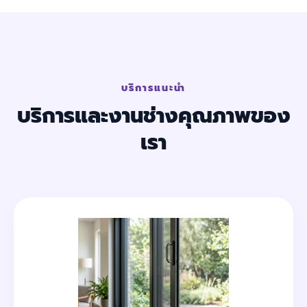
บริการแนะนำ
บริการและงานช่างคุณภาพของ
เรา