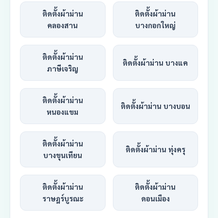
ติดตั้งผ้าม่าน
ติดตั้งผ้าม่าน
คลองสาน
บางกอกใหญ่
ติดตั้งผ้าม่าน
ติดตั้งผ้าม่าน บางแค
ภาษีเจริญ
ติดตั้งผ้าม่าน
ติดตั้งผ้าม่าน บางบอน
หนองแขม
ติดตั้งผ้าม่าน
ติดตั้งผ้าม่าน ทุ่งครุ
บางขุนเทียน
ติดตั้งผ้าม่าน
ติดตั้งผ้าม่าน
ราษฎร์บูรณะ
ดอนเมือง