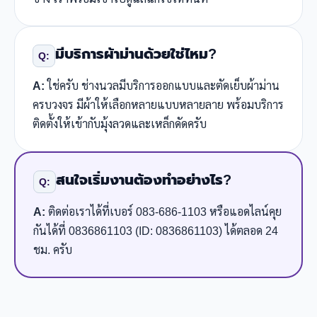
มีบริการผ้าม่านด้วยใช่ไหม?
Q:
A:
ใช่ครับ ช่างนวลมีบริการออกแบบและตัดเย็บผ้าม่าน
ครบวงจร มีผ้าให้เลือกหลายแบบหลายลาย พร้อมบริการ
ติดตั้งให้เข้ากับมุ้งลวดและเหล็กดัดครับ
สนใจเริ่มงานต้องทำอย่างไร?
Q:
A:
ติดต่อเราได้ที่เบอร์ 083-686-1103 หรือแอดไลน์คุย
กันได้ที่ 0836861103 (ID: 0836861103) ได้ตลอด 24
ชม. ครับ