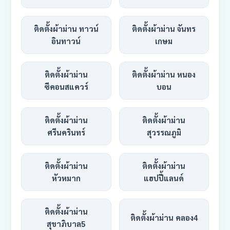
ติดตั้งผ้าม่าน ทาวน์
ติดตั้งผ้าม่าน จันทร
อินทาวน์
เกษม
ติดตั้งผ้าม่าน
ติดตั้งผ้าม่าน หนอง
ซีคอนสแควร์
บอน
ติดตั้งผ้าม่าน
ติดตั้งผ้าม่าน
ศรีนครินทร์
สุวรรณภูมิ
ติดตั้งผ้าม่าน
ติดตั้งผ้าม่าน
หัวหมาก
แฮปปี้แลนด์
ติดตั้งผ้าม่าน
ติดตั้งผ้าม่าน คลอง4
สุขาภิบาล5