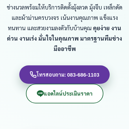
ช่างนวลพร้อมให้บริการติดตั้งมุ้งลวด มุ้งจีบ เหล็กดัด
และผ้าม่านครบวงจร เน้นงานคุณภาพ แข็งแรง
ทนทาน และสวยงามลงตัวกับบ้านคุณ
คุยง่าย งาน
ด่วน งานเร่ง มั่นใจในคุณภาพ มาตรฐานทีมช่าง
มืออาชีพ
โทรสอบถาม: 083-686-1103
แอดไลน์ประเมินราคา