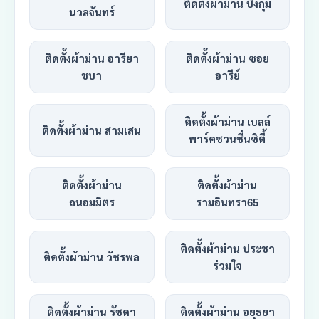
ติดตั้งผ้าม่าน บึงกุ่ม
นวลจันทร์
ติดตั้งผ้าม่าน อารียา
ติดตั้งผ้าม่าน ซอย
ชบา
อารีย์
ติดตั้งผ้าม่าน เบลล์
ติดตั้งผ้าม่าน สามเสน
พาร์คชวนชื่นซิตี้
ติดตั้งผ้าม่าน
ติดตั้งผ้าม่าน
ถนอมมิตร
รามอินทรา65
ติดตั้งผ้าม่าน ประชา
ติดตั้งผ้าม่าน วัชรพล
ร่วมใจ
ติดตั้งผ้าม่าน รัชดา
ติดตั้งผ้าม่าน อยุธยา