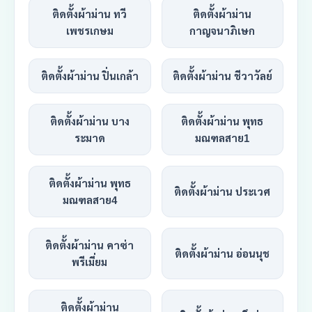
ติดตั้งผ้าม่าน ทวี
ติดตั้งผ้าม่าน
เพชรเกษม
กาญจนาภิเษก
ติดตั้งผ้าม่าน ปิ่นเกล้า
ติดตั้งผ้าม่าน ชีวาวัลย์
ติดตั้งผ้าม่าน บาง
ติดตั้งผ้าม่าน พุทธ
ระมาด
มณฑลสาย1
ติดตั้งผ้าม่าน พุทธ
ติดตั้งผ้าม่าน ประเวศ
มณฑลสาย4
ติดตั้งผ้าม่าน คาซ่า
ติดตั้งผ้าม่าน อ่อนนุช
พรีเมี่ยม
ติดตั้งผ้าม่าน