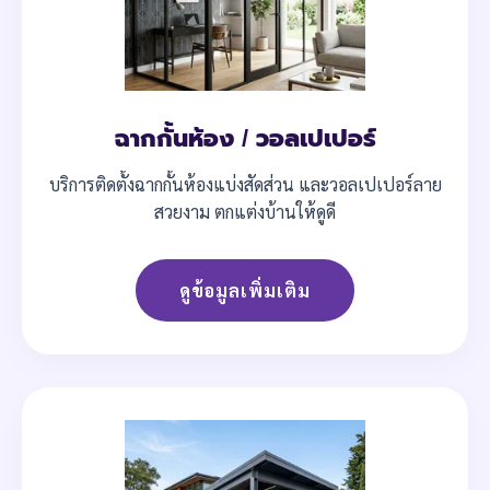
ฉากกั้นห้อง / วอลเปเปอร์
บริการติดตั้งฉากกั้นห้องแบ่งสัดส่วน และวอลเปเปอร์ลาย
สวยงาม ตกแต่งบ้านให้ดูดี
ดูข้อมูลเพิ่มเติม