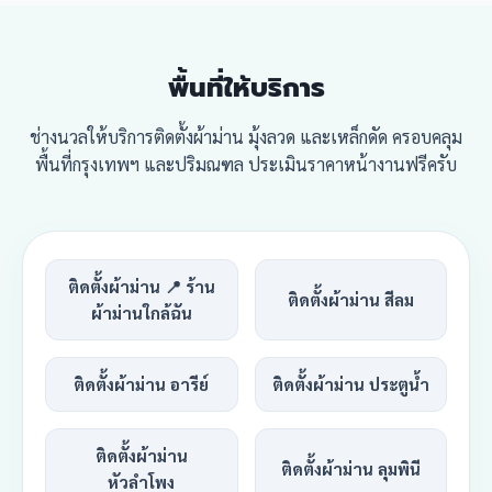
พื้นที่ให้บริการ
ช่างนวลให้บริการติดตั้งผ้าม่าน มุ้งลวด และเหล็กดัด ครอบคลุม
พื้นที่กรุงเทพฯ และปริมณฑล ประเมินราคาหน้างานฟรีครับ
ติดตั้งผ้าม่าน 📍 ร้าน
ติดตั้งผ้าม่าน สีลม
ผ้าม่านใกล้ฉัน
ติดตั้งผ้าม่าน อารีย์
ติดตั้งผ้าม่าน ประตูน้ำ
ติดตั้งผ้าม่าน
ติดตั้งผ้าม่าน ลุมพินี
หัวลำโพง