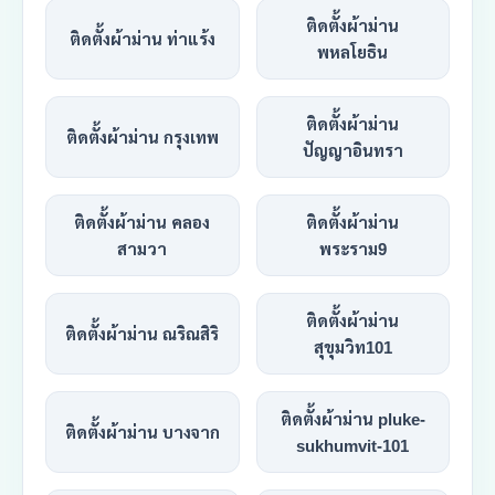
ติดตั้งผ้าม่าน
ติดตั้งผ้าม่าน ท่าแร้ง
พหลโยธิน
ติดตั้งผ้าม่าน
ติดตั้งผ้าม่าน กรุงเทพ
ปัญญาอินทรา
ติดตั้งผ้าม่าน คลอง
ติดตั้งผ้าม่าน
สามวา
พระราม9
ติดตั้งผ้าม่าน
ติดตั้งผ้าม่าน ณริณสิริ
สุขุมวิท101
ติดตั้งผ้าม่าน pluke-
ติดตั้งผ้าม่าน บางจาก
sukhumvit-101