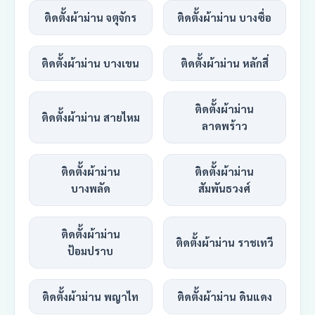
ติดตั้งผ้าม่าน จตุจักร
ติดตั้งผ้าม่าน บางซื่อ
ติดตั้งผ้าม่าน บางเขน
ติดตั้งผ้าม่าน หลักสี่
ติดตั้งผ้าม่าน
ติดตั้งผ้าม่าน สายไหม
ลาดพร้าว
ติดตั้งผ้าม่าน
ติดตั้งผ้าม่าน
บางพลัด
สัมพันธวงศ์
ติดตั้งผ้าม่าน
ติดตั้งผ้าม่าน ราชเทวี
ป้อมปราบ
ติดตั้งผ้าม่าน พญาไท
ติดตั้งผ้าม่าน ดินแดง