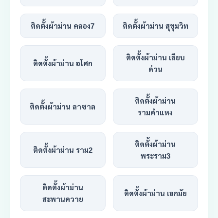
ติดตั้งผ้าม่าน คลอง7
ติดตั้งผ้าม่าน สุขุมวิท
ติดตั้งผ้าม่าน เลียบ
ติดตั้งผ้าม่าน อโศก
ด่วน
ติดตั้งผ้าม่าน
ติดตั้งผ้าม่าน ลาซาล
รามคำแหง
ติดตั้งผ้าม่าน
ติดตั้งผ้าม่าน ราม2
พระราม3
ติดตั้งผ้าม่าน
ติดตั้งผ้าม่าน เอกมัย
สะพานควาย