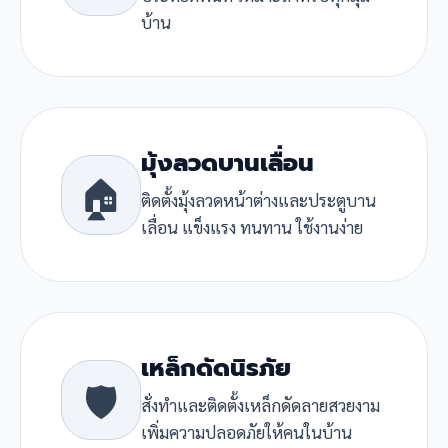
บ้าน
มุ้งลวดบานเลื่อน
🏠
ติดตั้งมุ้งลวดหน้าต่างและประตูบาน
เลื่อน แข็งแรง ทนทาน ใช้งานง่าย
เหล็กดัดนิรภัย
🛡️
สั่งทำและติดตั้งเหล็กดัดลายสวยงาม
เพิ่มความปลอดภัยให้คนในบ้าน