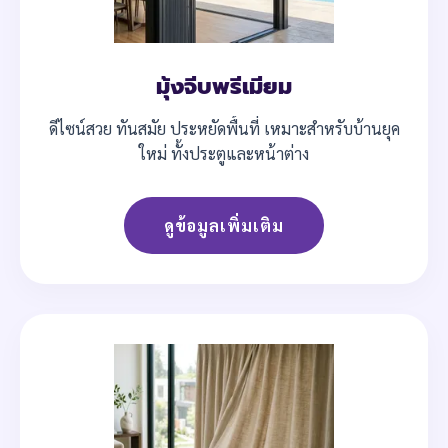
มุ้งจีบพรีเมียม
ดีไซน์สวย ทันสมัย ประหยัดพื้นที่ เหมาะสำหรับบ้านยุค
ใหม่ ทั้งประตูและหน้าต่าง
ดูข้อมูลเพิ่มเติม