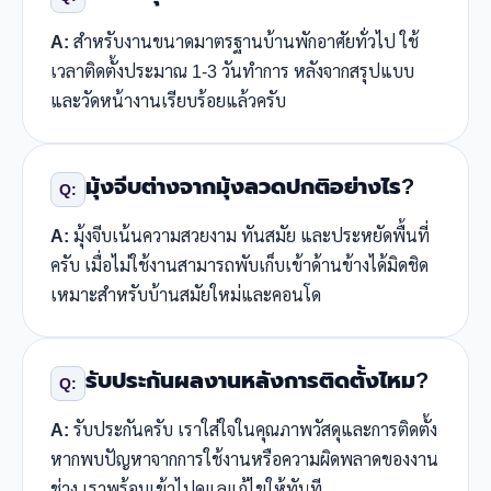
A:
สำหรับงานขนาดมาตรฐานบ้านพักอาศัยทั่วไป ใช้
เวลาติดตั้งประมาณ 1-3 วันทำการ หลังจากสรุปแบบ
และวัดหน้างานเรียบร้อยแล้วครับ
มุ้งจีบต่างจากมุ้งลวดปกติอย่างไร?
Q:
A:
มุ้งจีบเน้นความสวยงาม ทันสมัย และประหยัดพื้นที่
ครับ เมื่อไม่ใช้งานสามารถพับเก็บเข้าด้านข้างได้มิดชิด
เหมาะสำหรับบ้านสมัยใหม่และคอนโด
รับประกันผลงานหลังการติดตั้งไหม?
Q:
A:
รับประกันครับ เราใส่ใจในคุณภาพวัสดุและการติดตั้ง
หากพบปัญหาจากการใช้งานหรือความผิดพลาดของงาน
ช่าง เราพร้อมเข้าไปดูแลแก้ไขให้ทันที