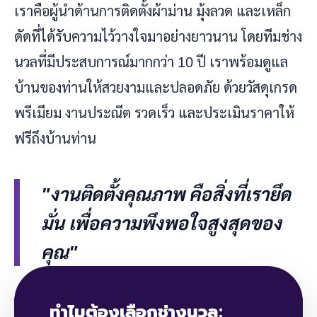
เราคือผู้นำด้านการติดตั้งผ้าม่าน มุ้งลวด และเหล็ก
ดัดที่ได้รับความไว้วางใจมาอย่างยาวนาน โดยทีมช่าง
นวลที่มีประสบการณ์มากกว่า 10 ปี เราพร้อมดูแล
บ้านของท่านให้สวยงามและปลอดภัย ด้วยวัสดุเกรด
พรีเมียม งานประณีต รวดเร็ว และประเมินราคาให้
ฟรีถึงบ้านท่าน
"งานติดตั้งคุณภาพ คือสิ่งที่เรายึด
มั่น เพื่อความพึงพอใจสูงสุดของ
คุณ"
ทำไมต้องเลือกช่างนวล: