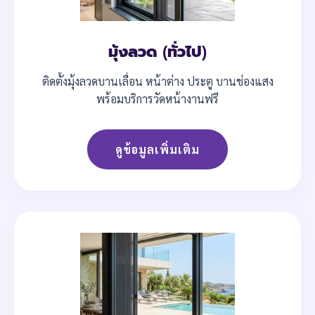
มุ้งลวด (ทั่วไป)
ติดตั้งมุ้งลวดบานเลื่อน หน้าต่าง ประตู บานช่องแสง
พร้อมบริการวัดหน้างานฟรี
ดูข้อมูลเพิ่มเติม