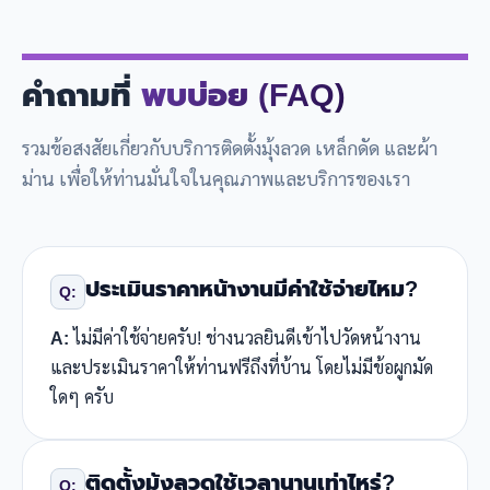
คำถามที่
พบบ่อย (FAQ)
รวมข้อสงสัยเกี่ยวกับบริการติดตั้งมุ้งลวด เหล็กดัด และผ้า
ม่าน เพื่อให้ท่านมั่นใจในคุณภาพและบริการของเรา
ประเมินราคาหน้างานมีค่าใช้จ่ายไหม?
Q:
A:
ไม่มีค่าใช้จ่ายครับ! ช่างนวลยินดีเข้าไปวัดหน้างาน
และประเมินราคาให้ท่านฟรีถึงที่บ้าน โดยไม่มีข้อผูกมัด
ใดๆ ครับ
ติดตั้งมุ้งลวดใช้เวลานานเท่าไหร่?
Q: