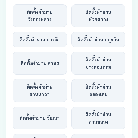
ติดตั้งผ้าม่าน
ติดตั้งผ้าม่าน
วังทองหลาง
ห้วยขวาง
ติดตั้งผ้าม่าน บางรัก
ติดตั้งผ้าม่าน ปทุมวัน
ติดตั้งผ้าม่าน
ติดตั้งผ้าม่าน สาทร
บางคอแหลม
ติดตั้งผ้าม่าน
ติดตั้งผ้าม่าน
ยานนาวา
คลองเตย
ติดตั้งผ้าม่าน
ติดตั้งผ้าม่าน วัฒนา
สวนหลวง