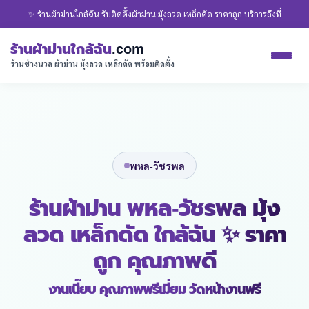
✨ ร้านผ้าม่านใกล้ฉัน รับติดตั้งผ้าม่าน มุ้งลวด เหล็กดัด ราคาถูก บริการถึงที่
ร้านผ้าม่านใกล้ฉัน
.com
ร้านช่างนวล ผ้าม่าน มุ้งลวด เหล็กดัด พร้อมติดตั้ง
พหล-วัชรพล
ร้านผ้าม่าน พหล-วัชรพล มุ้ง
ลวด เหล็กดัด ใกล้ฉัน ✨ ราคา
ถูก คุณภาพดี
งานเนี๊ยบ คุณภาพพรีเมี่ยม วัดหน้างานฟรี