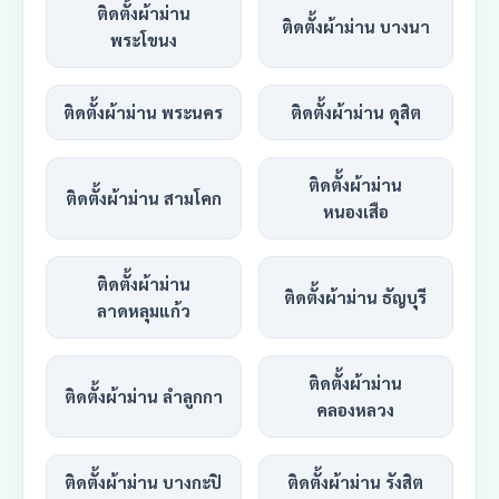
ติดตั้งผ้าม่าน
ติดตั้งผ้าม่าน บางนา
พระโขนง
ติดตั้งผ้าม่าน พระนคร
ติดตั้งผ้าม่าน ดุสิต
ติดตั้งผ้าม่าน
ติดตั้งผ้าม่าน สามโคก
หนองเสือ
ติดตั้งผ้าม่าน
ติดตั้งผ้าม่าน ธัญบุรี
ลาดหลุมแก้ว
ติดตั้งผ้าม่าน
ติดตั้งผ้าม่าน ลำลูกกา
คลองหลวง
ติดตั้งผ้าม่าน บางกะปิ
ติดตั้งผ้าม่าน รังสิต