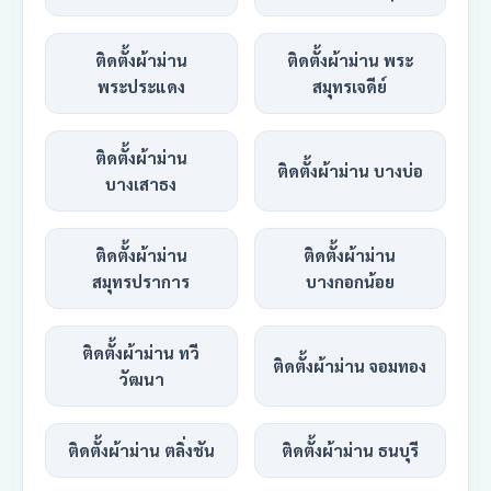
ติดตั้งผ้าม่าน
ติดตั้งผ้าม่าน พระ
พระประแดง
สมุทรเจดีย์
ติดตั้งผ้าม่าน
ติดตั้งผ้าม่าน บางบ่อ
บางเสาธง
ติดตั้งผ้าม่าน
ติดตั้งผ้าม่าน
สมุทรปราการ
บางกอกน้อย
ติดตั้งผ้าม่าน ทวี
ติดตั้งผ้าม่าน จอมทอง
วัฒนา
ติดตั้งผ้าม่าน ตลิ่งชัน
ติดตั้งผ้าม่าน ธนบุรี