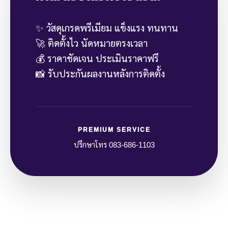
✨ วัสดุเกรดพรีเมียม แข็งแรง ทนทาน
🚀 ติดตั้งไว นัดหมายตรงเวลา
💰 ราคาชัดเจน ประเมินราคาฟรี
📸 รับประกันผลงานหลังการติดตั้ง
PREMIUM SERVICE
ปรึกษาโทร 083-686-1103