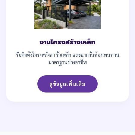
งานโครงสร้างเหล็ก
รับติดตั้งโครงหลังคา รั้วเหล็ก และฉากกั้นห้อง ทนทาน
มาตรฐานช่างอาชีพ
ดูข้อมูลเพิ่มเติม