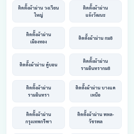
ติดตั้งผ้าม่าน วงเวียน
ติดตั้งผ้าม่าน
ใหญ่
แจ้งวัฒนะ
ติดตั้งผ้าม่าน
ติดตั้งผ้าม่าน กม8
เมืองทอง
ติดตั้งผ้าม่าน
ติดตั้งผ้าม่าน คู้บอน
รามอินทรากม8
ติดตั้งผ้าม่าน
ติดตั้งผ้าม่าน บางแค
รามอินทรา
เหนือ
ติดตั้งผ้าม่าน
ติดตั้งผ้าม่าน พหล-
กรุงเทพกรีฑา
วัชรพล