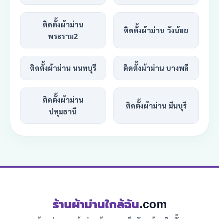
ติดตั้งผ้าม่าน
ติดตั้งผ้าม่าน วังน้อย
พระราม2
ติดตั้งผ้าม่าน นนทบุรี
ติดตั้งผ้าม่าน บางพลี
ติดตั้งผ้าม่าน
ติดตั้งผ้าม่าน มีนบุรี
ปทุมธานี
ร้านผ้าม่านใกล้ฉัน
.com