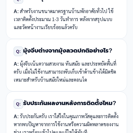
A:
สำหรับงานขนาดมาตรฐานบ้านพักอาศัยทั่วไป ใช้
เวลาติดตั้งประมาณ 1-3 วันทำการ หลังจากสรุปแบบ
และวัดหน้างานเรียบร้อยแล้วครับ
มุ้งจีบต่างจากมุ้งลวดปกติอย่างไร?
Q:
A:
มุ้งจีบเน้นความสวยงาม ทันสมัย และประหยัดพื้นที่
ครับ เมื่อไม่ใช้งานสามารถพับเก็บเข้าด้านข้างได้มิดชิด
เหมาะสำหรับบ้านสมัยใหม่และคอนโด
รับประกันผลงานหลังการติดตั้งไหม?
Q:
A:
รับประกันครับ เราใส่ใจในคุณภาพวัสดุและการติดตั้ง
หากพบปัญหาจากการใช้งานหรือความผิดพลาดของงาน
ช่าง เราพร้อมเข้าไปดูแลแก้ไขให้ทันที