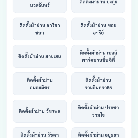
ติดตั้งผ้าม่าน บึงกุ่ม
นวลจันทร์
ติดตั้งผ้าม่าน อารียา
ติดตั้งผ้าม่าน ซอย
ชบา
อารีย์
ติดตั้งผ้าม่าน เบลล์
ติดตั้งผ้าม่าน สามเสน
พาร์คชวนชื่นซิตี้
ติดตั้งผ้าม่าน
ติดตั้งผ้าม่าน
ถนอมมิตร
รามอินทรา65
ติดตั้งผ้าม่าน ประชา
ติดตั้งผ้าม่าน วัชรพล
ร่วมใจ
ติดตั้งผ้าม่าน รัชดา
ติดตั้งผ้าม่าน อยุธยา