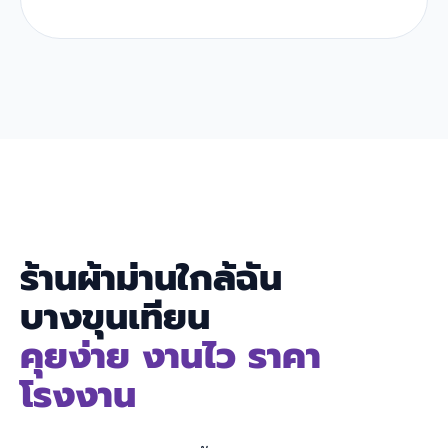
ร้านผ้าม่านใกล้ฉัน
บางขุนเทียน
คุยง่าย งานไว ราคา
โรงงาน