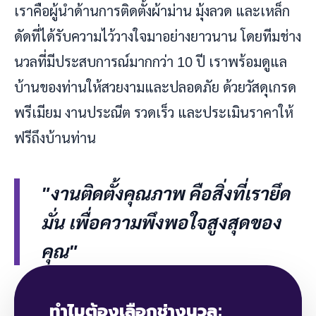
เราคือผู้นำด้านการติดตั้งผ้าม่าน มุ้งลวด และเหล็ก
ดัดที่ได้รับความไว้วางใจมาอย่างยาวนาน โดยทีมช่าง
นวลที่มีประสบการณ์มากกว่า 10 ปี เราพร้อมดูแล
บ้านของท่านให้สวยงามและปลอดภัย ด้วยวัสดุเกรด
พรีเมียม งานประณีต รวดเร็ว และประเมินราคาให้
ฟรีถึงบ้านท่าน
"งานติดตั้งคุณภาพ คือสิ่งที่เรายึด
มั่น เพื่อความพึงพอใจสูงสุดของ
คุณ"
ทำไมต้องเลือกช่างนวล: