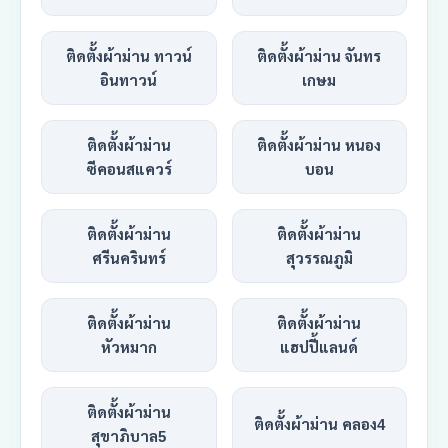
ติดตั้งผ้าม่าน ทาวน์
ติดตั้งผ้าม่าน จันทร
อินทาวน์
เกษม
ติดตั้งผ้าม่าน
ติดตั้งผ้าม่าน หนอง
ซีคอนสแควร์
บอน
ติดตั้งผ้าม่าน
ติดตั้งผ้าม่าน
ศรีนครินทร์
สุวรรณภูมิ
ติดตั้งผ้าม่าน
ติดตั้งผ้าม่าน
หัวหมาก
แฮปปี้แลนด์
ติดตั้งผ้าม่าน
ติดตั้งผ้าม่าน คลอง4
สุขาภิบาล5