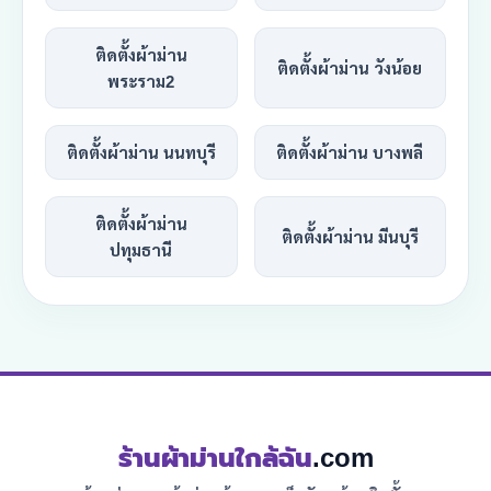
ติดตั้งผ้าม่าน
ติดตั้งผ้าม่าน วังน้อย
พระราม2
ติดตั้งผ้าม่าน นนทบุรี
ติดตั้งผ้าม่าน บางพลี
ติดตั้งผ้าม่าน
ติดตั้งผ้าม่าน มีนบุรี
ปทุมธานี
ร้านผ้าม่านใกล้ฉัน
.com