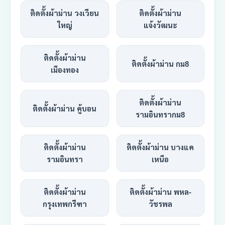
ติดตั้งผ้าม่าน วงเวียน
ติดตั้งผ้าม่าน
ใหญ่
แจ้งวัฒนะ
ติดตั้งผ้าม่าน
ติดตั้งผ้าม่าน กม8
เมืองทอง
ติดตั้งผ้าม่าน
ติดตั้งผ้าม่าน คู้บอน
รามอินทรากม8
ติดตั้งผ้าม่าน
ติดตั้งผ้าม่าน บางแค
รามอินทรา
เหนือ
ติดตั้งผ้าม่าน
ติดตั้งผ้าม่าน พหล-
กรุงเทพกรีฑา
วัชรพล