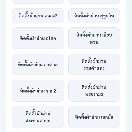
ติดตั้งผ้าม่าน คลอง7
ติดตั้งผ้าม่าน สุขุมวิท
ติดตั้งผ้าม่าน เลียบ
ติดตั้งผ้าม่าน อโศก
ด่วน
ติดตั้งผ้าม่าน
ติดตั้งผ้าม่าน ลาซาล
รามคำแหง
ติดตั้งผ้าม่าน
ติดตั้งผ้าม่าน ราม2
พระราม3
ติดตั้งผ้าม่าน
ติดตั้งผ้าม่าน เอกมัย
สะพานควาย