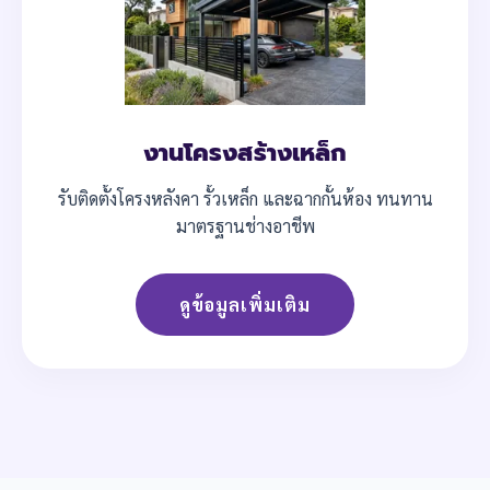
งานโครงสร้างเหล็ก
รับติดตั้งโครงหลังคา รั้วเหล็ก และฉากกั้นห้อง ทนทาน
มาตรฐานช่างอาชีพ
ดูข้อมูลเพิ่มเติม