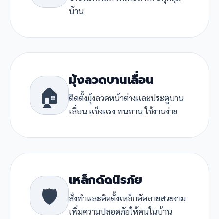
บ้าน
มุ้งลวดบานเลื่อน
🏠
ติดตั้งมุ้งลวดหน้าต่างและประตูบาน
เลื่อน แข็งแรง ทนทาน ใช้งานง่าย
เหล็กดัดนิรภัย
🛡️
สั่งทำและติดตั้งเหล็กดัดลายสวยงาม
เพิ่มความปลอดภัยให้คนในบ้าน