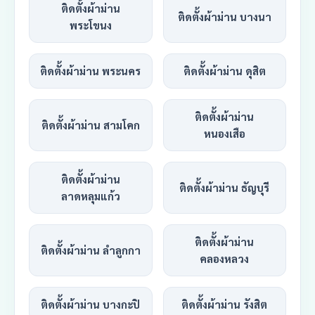
ติดตั้งผ้าม่าน
ติดตั้งผ้าม่าน บางนา
พระโขนง
ติดตั้งผ้าม่าน พระนคร
ติดตั้งผ้าม่าน ดุสิต
ติดตั้งผ้าม่าน
ติดตั้งผ้าม่าน สามโคก
หนองเสือ
ติดตั้งผ้าม่าน
ติดตั้งผ้าม่าน ธัญบุรี
ลาดหลุมแก้ว
ติดตั้งผ้าม่าน
ติดตั้งผ้าม่าน ลำลูกกา
คลองหลวง
ติดตั้งผ้าม่าน บางกะปิ
ติดตั้งผ้าม่าน รังสิต