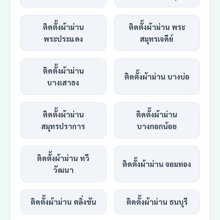
ติดตั้งผ้าม่าน
ติดตั้งผ้าม่าน พระ
พระประแดง
สมุทรเจดีย์
ติดตั้งผ้าม่าน
ติดตั้งผ้าม่าน บางบ่อ
บางเสาธง
ติดตั้งผ้าม่าน
ติดตั้งผ้าม่าน
สมุทรปราการ
บางกอกน้อย
ติดตั้งผ้าม่าน ทวี
ติดตั้งผ้าม่าน จอมทอง
วัฒนา
ติดตั้งผ้าม่าน ตลิ่งชัน
ติดตั้งผ้าม่าน ธนบุรี