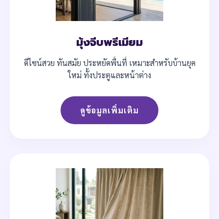
มุ้งจีบพรีเมียม
ดีไซน์สวย ทันสมัย ประหยัดพื้นที่ เหมาะสำหรับบ้านยุค
ใหม่ ทั้งประตูและหน้าต่าง
ดูข้อมูลเพิ่มเติม