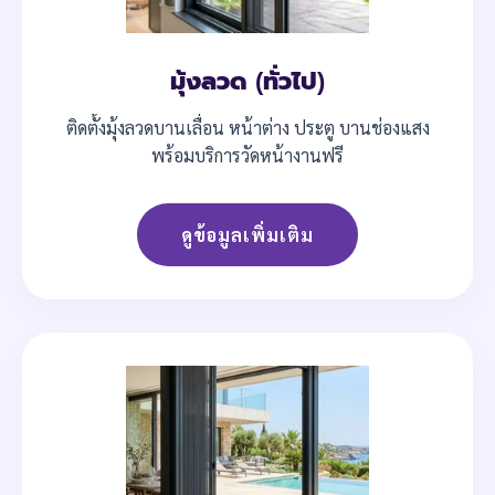
มุ้งลวด (ทั่วไป)
ติดตั้งมุ้งลวดบานเลื่อน หน้าต่าง ประตู บานช่องแสง
พร้อมบริการวัดหน้างานฟรี
ดูข้อมูลเพิ่มเติม