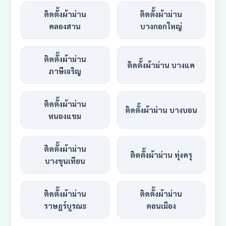
ติดตั้งผ้าม่าน
ติดตั้งผ้าม่าน
คลองสาน
บางกอกใหญ่
ติดตั้งผ้าม่าน
ติดตั้งผ้าม่าน บางแค
ภาษีเจริญ
ติดตั้งผ้าม่าน
ติดตั้งผ้าม่าน บางบอน
หนองแขม
ติดตั้งผ้าม่าน
ติดตั้งผ้าม่าน ทุ่งครุ
บางขุนเทียน
ติดตั้งผ้าม่าน
ติดตั้งผ้าม่าน
ราษฎร์บูรณะ
ดอนเมือง