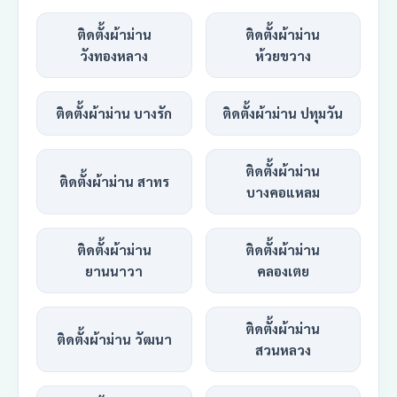
ติดตั้งผ้าม่าน
ติดตั้งผ้าม่าน
วังทองหลาง
ห้วยขวาง
ติดตั้งผ้าม่าน บางรัก
ติดตั้งผ้าม่าน ปทุมวัน
ติดตั้งผ้าม่าน
ติดตั้งผ้าม่าน สาทร
บางคอแหลม
ติดตั้งผ้าม่าน
ติดตั้งผ้าม่าน
ยานนาวา
คลองเตย
ติดตั้งผ้าม่าน
ติดตั้งผ้าม่าน วัฒนา
สวนหลวง