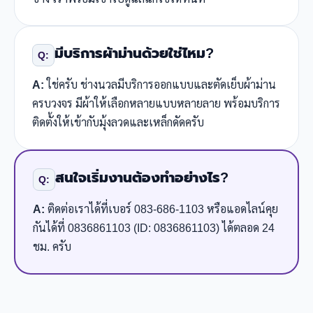
มีบริการผ้าม่านด้วยใช่ไหม?
Q:
A:
ใช่ครับ ช่างนวลมีบริการออกแบบและตัดเย็บผ้าม่าน
ครบวงจร มีผ้าให้เลือกหลายแบบหลายลาย พร้อมบริการ
ติดตั้งให้เข้ากับมุ้งลวดและเหล็กดัดครับ
สนใจเริ่มงานต้องทำอย่างไร?
Q:
A:
ติดต่อเราได้ที่เบอร์ 083-686-1103 หรือแอดไลน์คุย
กันได้ที่ 0836861103 (ID: 0836861103) ได้ตลอด 24
ชม. ครับ