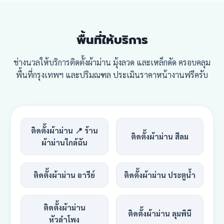
พื้นที่ให้บริการ
ช่างนวลให้บริการติดตั้งผ้าม่าน มุ้งลวด และเหล็กดัด ครอบคลุม
พื้นที่กรุงเทพฯ และปริมณฑล ประเมินราคาหน้างานฟรีครับ
ติดตั้งผ้าม่าน 📍 ร้าน
ติดตั้งผ้าม่าน สีลม
ผ้าม่านใกล้ฉัน
ติดตั้งผ้าม่าน อารีย์
ติดตั้งผ้าม่าน ประตูน้ำ
ติดตั้งผ้าม่าน
ติดตั้งผ้าม่าน ลุมพินี
หัวลำโพง