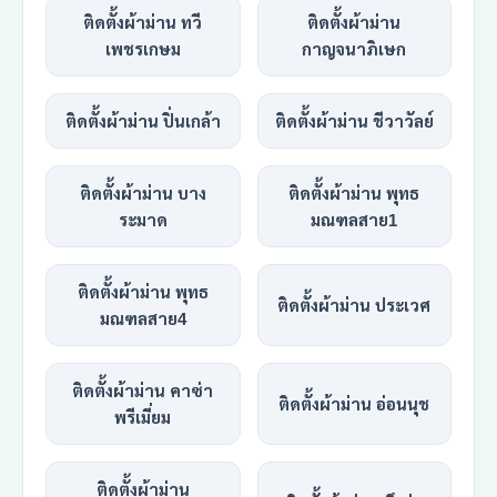
ติดตั้งผ้าม่าน ทวี
ติดตั้งผ้าม่าน
เพชรเกษม
กาญจนาภิเษก
ติดตั้งผ้าม่าน ปิ่นเกล้า
ติดตั้งผ้าม่าน ชีวาวัลย์
ติดตั้งผ้าม่าน บาง
ติดตั้งผ้าม่าน พุทธ
ระมาด
มณฑลสาย1
ติดตั้งผ้าม่าน พุทธ
ติดตั้งผ้าม่าน ประเวศ
มณฑลสาย4
ติดตั้งผ้าม่าน คาซ่า
ติดตั้งผ้าม่าน อ่อนนุช
พรีเมี่ยม
ติดตั้งผ้าม่าน