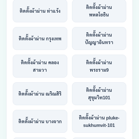
ติดตั้งผ้าม่าน
ติดตั้งผ้าม่าน ท่าแร้ง
พหลโยธิน
ติดตั้งผ้าม่าน
ติดตั้งผ้าม่าน กรุงเทพ
ปัญญาอินทรา
ติดตั้งผ้าม่าน คลอง
ติดตั้งผ้าม่าน
สามวา
พระราม9
ติดตั้งผ้าม่าน
ติดตั้งผ้าม่าน ณริณสิริ
สุขุมวิท101
ติดตั้งผ้าม่าน pluke-
ติดตั้งผ้าม่าน บางจาก
sukhumvit-101