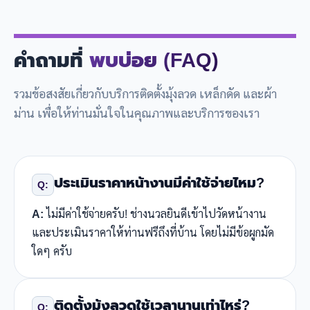
คำถามที่
พบบ่อย (FAQ)
รวมข้อสงสัยเกี่ยวกับบริการติดตั้งมุ้งลวด เหล็กดัด และผ้า
ม่าน เพื่อให้ท่านมั่นใจในคุณภาพและบริการของเรา
ประเมินราคาหน้างานมีค่าใช้จ่ายไหม?
Q:
A:
ไม่มีค่าใช้จ่ายครับ! ช่างนวลยินดีเข้าไปวัดหน้างาน
และประเมินราคาให้ท่านฟรีถึงที่บ้าน โดยไม่มีข้อผูกมัด
ใดๆ ครับ
ติดตั้งมุ้งลวดใช้เวลานานเท่าไหร่?
Q: