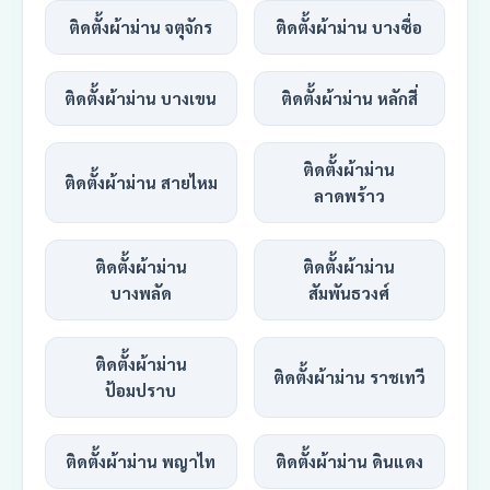
ติดตั้งผ้าม่าน จตุจักร
ติดตั้งผ้าม่าน บางซื่อ
ติดตั้งผ้าม่าน บางเขน
ติดตั้งผ้าม่าน หลักสี่
ติดตั้งผ้าม่าน
ติดตั้งผ้าม่าน สายไหม
ลาดพร้าว
ติดตั้งผ้าม่าน
ติดตั้งผ้าม่าน
บางพลัด
สัมพันธวงศ์
ติดตั้งผ้าม่าน
ติดตั้งผ้าม่าน ราชเทวี
ป้อมปราบ
ติดตั้งผ้าม่าน พญาไท
ติดตั้งผ้าม่าน ดินแดง