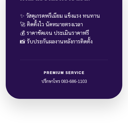
✨ วัสดุเกรดพรีเมียม แข็งแรง ทนทาน
🚀 ติดตั้งไว นัดหมายตรงเวลา
💰 ราคาชัดเจน ประเมินราคาฟรี
📸 รับประกันผลงานหลังการติดตั้ง
PREMIUM SERVICE
ปรึกษาโทร 083-686-1103