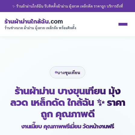
✨ ร้านผ้าม่านใกล้ฉัน รับติดตั้งผ้าม่าน มุ้งลวด เหล็กดัด ราคาถูก บริการถึงที่
ร้านผ้าม่านใกล้ฉัน
.com
ร้านช่างนวล ผ้าม่าน มุ้งลวด เหล็กดัด พร้อมติดตั้ง
บางขุนเทียน
ร้านผ้าม่าน บางขุนเทียน มุ้ง
ลวด เหล็กดัด ใกล้ฉัน ✨ ราคา
ถูก คุณภาพดี
งานเนี๊ยบ คุณภาพพรีเมี่ยม วัดหน้างานฟรี