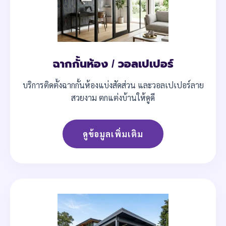
ฉากกั้นห้อง / วอลเปเปอร์
บริการติดตั้งฉากกั้นห้องแบ่งสัดส่วน และวอลเปเปอร์ลาย
สวยงาม ตกแต่งบ้านให้ดูดี
ดูข้อมูลเพิ่มเติม