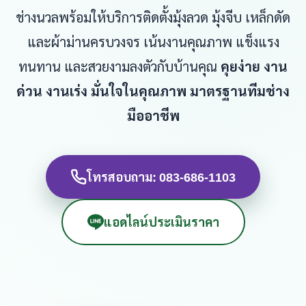
ช่างนวลพร้อมให้บริการติดตั้งมุ้งลวด มุ้งจีบ เหล็กดัด
และผ้าม่านครบวงจร เน้นงานคุณภาพ แข็งแรง
ทนทาน และสวยงามลงตัวกับบ้านคุณ
คุยง่าย งาน
ด่วน งานเร่ง มั่นใจในคุณภาพ มาตรฐานทีมช่าง
มืออาชีพ
โทรสอบถาม: 083-686-1103
แอดไลน์ประเมินราคา