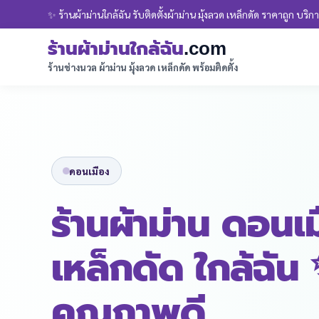
✨ ร้านผ้าม่านใกล้ฉัน รับติดตั้งผ้าม่าน มุ้งลวด เหล็กดัด ราคาถูก บริการ
ร้านผ้าม่านใกล้ฉัน
.com
ร้านช่างนวล ผ้าม่าน มุ้งลวด เหล็กดัด พร้อมติดตั้ง
ดอนเมือง
ร้านผ้าม่าน ดอนเ
เหล็กดัด ใกล้ฉัน
คุณภาพดี