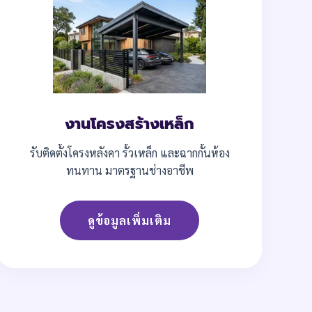
งานโครงสร้างเหล็ก
รับติดตั้งโครงหลังคา รั้วเหล็ก และฉากกั้นห้อง
ทนทาน มาตรฐานช่างอาชีพ
ดูข้อมูลเพิ่มเติม