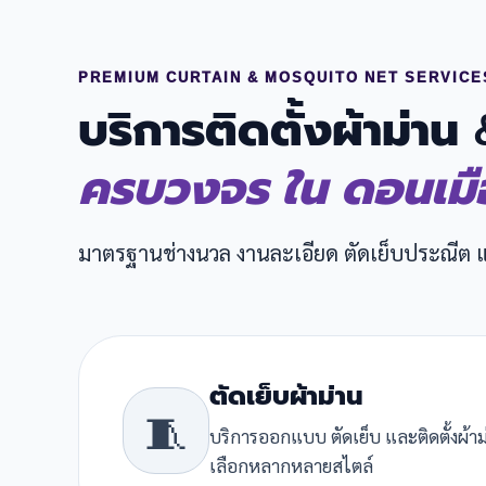
PREMIUM CURTAIN & MOSQUITO NET SERVICE
บริการติดตั้งผ้าม่าน
ครบวงจร ใน ดอนเมื
มาตรฐานช่างนวล งานละเอียด ตัดเย็บประณีต
ตัดเย็บผ้าม่าน
🧵
บริการออกแบบ ตัดเย็บ และติดตั้งผ้าม
เลือกหลากหลายสไตล์