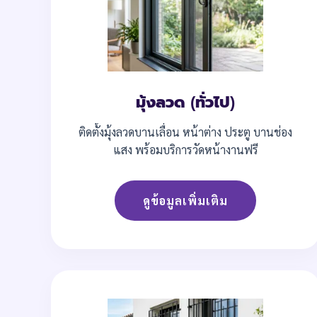
มุ้งลวด (ทั่วไป)
ติดตั้งมุ้งลวดบานเลื่อน หน้าต่าง ประตู บานช่อง
แสง พร้อมบริการวัดหน้างานฟรี
ดูข้อมูลเพิ่มเติม