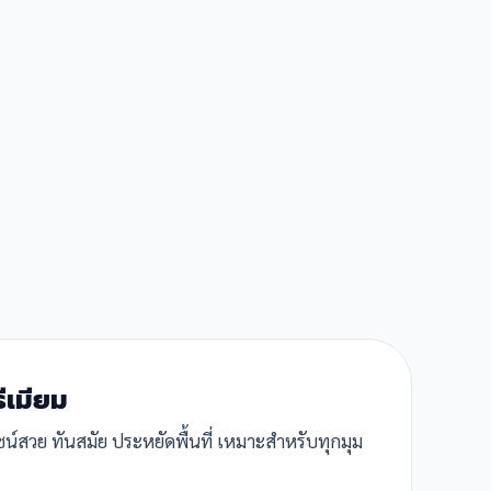
รีเมียม
ีไซน์สวย ทันสมัย ประหยัดพื้นที่ เหมาะสำหรับทุกมุม