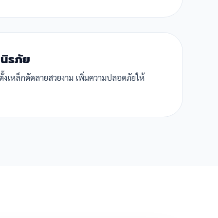
นิรภัย
ตั้งเหล็กดัดลายสวยงาม เพิ่มความปลอดภัยให้