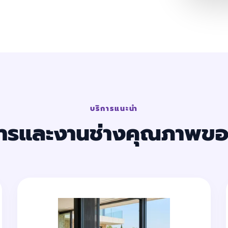
บริการแนะนำ
การและงานช่างคุณภาพขอ