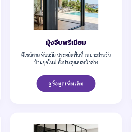
มุ้งจีบพรีเมียม
ดีไซน์สวย ทันสมัย ประหยัดพื้นที่ เหมาะสำหรับ
บ้านยุคใหม่ ทั้งประตูและหน้าต่าง
ดูข้อมูลเพิ่มเติม