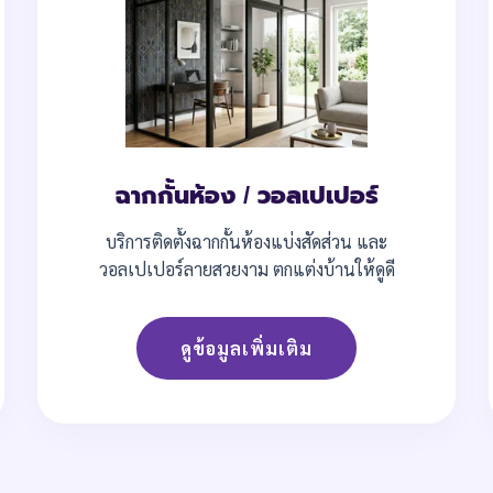
ฉากกั้นห้อง / วอลเปเปอร์
บริการติดตั้งฉากกั้นห้องแบ่งสัดส่วน และ
วอลเปเปอร์ลายสวยงาม ตกแต่งบ้านให้ดูดี
ดูข้อมูลเพิ่มเติม