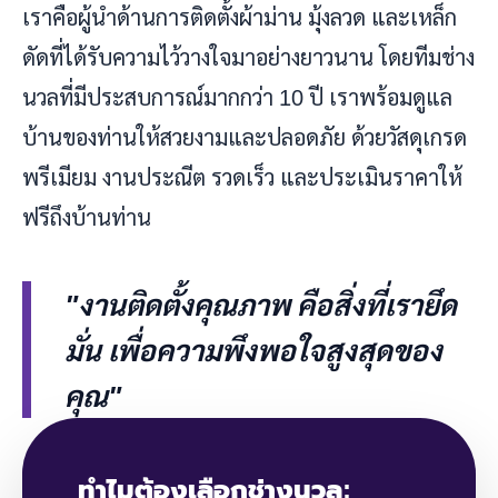
เราคือผู้นำด้านการติดตั้งผ้าม่าน มุ้งลวด และเหล็ก
ดัดที่ได้รับความไว้วางใจมาอย่างยาวนาน โดยทีมช่าง
นวลที่มีประสบการณ์มากกว่า 10 ปี เราพร้อมดูแล
บ้านของท่านให้สวยงามและปลอดภัย ด้วยวัสดุเกรด
พรีเมียม งานประณีต รวดเร็ว และประเมินราคาให้
ฟรีถึงบ้านท่าน
"งานติดตั้งคุณภาพ คือสิ่งที่เรายึด
มั่น เพื่อความพึงพอใจสูงสุดของ
คุณ"
ทำไมต้องเลือกช่างนวล: