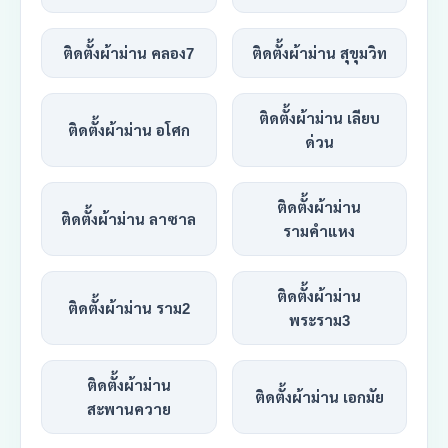
ติดตั้งผ้าม่าน คลอง7
ติดตั้งผ้าม่าน สุขุมวิท
ติดตั้งผ้าม่าน เลียบ
ติดตั้งผ้าม่าน อโศก
ด่วน
ติดตั้งผ้าม่าน
ติดตั้งผ้าม่าน ลาซาล
รามคำแหง
ติดตั้งผ้าม่าน
ติดตั้งผ้าม่าน ราม2
พระราม3
ติดตั้งผ้าม่าน
ติดตั้งผ้าม่าน เอกมัย
สะพานควาย