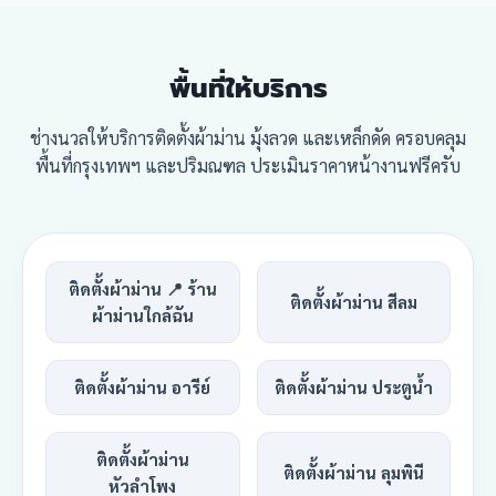
พื้นที่ให้บริการ
ช่างนวลให้บริการติดตั้งผ้าม่าน มุ้งลวด และเหล็กดัด ครอบคลุม
พื้นที่กรุงเทพฯ และปริมณฑล ประเมินราคาหน้างานฟรีครับ
ติดตั้งผ้าม่าน 📍 ร้าน
ติดตั้งผ้าม่าน สีลม
ผ้าม่านใกล้ฉัน
ติดตั้งผ้าม่าน อารีย์
ติดตั้งผ้าม่าน ประตูน้ำ
ติดตั้งผ้าม่าน
ติดตั้งผ้าม่าน ลุมพินี
หัวลำโพง