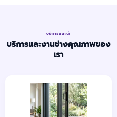
บริการแนะนำ
บริการและงานช่างคุณภาพของ
เรา