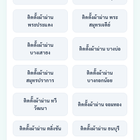
ติดตั้งผ้าม่าน
ติดตั้งผ้าม่าน พระ
พระประแดง
สมุทรเจดีย์
ติดตั้งผ้าม่าน
ติดตั้งผ้าม่าน บางบ่อ
บางเสาธง
ติดตั้งผ้าม่าน
ติดตั้งผ้าม่าน
สมุทรปราการ
บางกอกน้อย
ติดตั้งผ้าม่าน ทวี
ติดตั้งผ้าม่าน จอมทอง
วัฒนา
ติดตั้งผ้าม่าน ตลิ่งชัน
ติดตั้งผ้าม่าน ธนบุรี