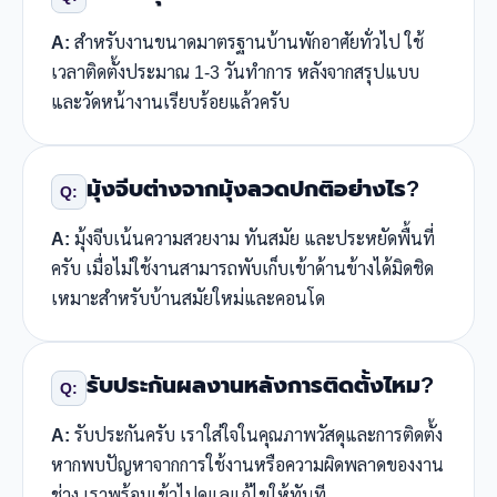
A:
สำหรับงานขนาดมาตรฐานบ้านพักอาศัยทั่วไป ใช้
เวลาติดตั้งประมาณ 1-3 วันทำการ หลังจากสรุปแบบ
และวัดหน้างานเรียบร้อยแล้วครับ
มุ้งจีบต่างจากมุ้งลวดปกติอย่างไร?
Q:
A:
มุ้งจีบเน้นความสวยงาม ทันสมัย และประหยัดพื้นที่
ครับ เมื่อไม่ใช้งานสามารถพับเก็บเข้าด้านข้างได้มิดชิด
เหมาะสำหรับบ้านสมัยใหม่และคอนโด
รับประกันผลงานหลังการติดตั้งไหม?
Q:
A:
รับประกันครับ เราใส่ใจในคุณภาพวัสดุและการติดตั้ง
หากพบปัญหาจากการใช้งานหรือความผิดพลาดของงาน
ช่าง เราพร้อมเข้าไปดูแลแก้ไขให้ทันที