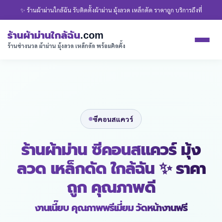
✨ ร้านผ้าม่านใกล้ฉัน รับติดตั้งผ้าม่าน มุ้งลวด เหล็กดัด ราคาถูก บริการถึงที่
ร้านผ้าม่านใกล้ฉัน
.com
ร้านช่างนวล ผ้าม่าน มุ้งลวด เหล็กดัด พร้อมติดตั้ง
ซีคอนสแควร์
ร้านผ้าม่าน ซีคอนสแควร์ มุ้ง
ลวด เหล็กดัด ใกล้ฉัน ✨ ราคา
ถูก คุณภาพดี
งานเนี๊ยบ คุณภาพพรีเมี่ยม วัดหน้างานฟรี