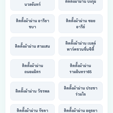
ติดตั้งผ้าม่าน บึงกุ่ม
นวลจันทร์
ติดตั้งผ้าม่าน อารียา
ติดตั้งผ้าม่าน ซอย
ชบา
อารีย์
ติดตั้งผ้าม่าน เบลล์
ติดตั้งผ้าม่าน สามเสน
พาร์คชวนชื่นซิตี้
ติดตั้งผ้าม่าน
ติดตั้งผ้าม่าน
ถนอมมิตร
รามอินทรา65
ติดตั้งผ้าม่าน ประชา
ติดตั้งผ้าม่าน วัชรพล
ร่วมใจ
ติดตั้งผ้าม่าน รัชดา
ติดตั้งผ้าม่าน อยุธยา