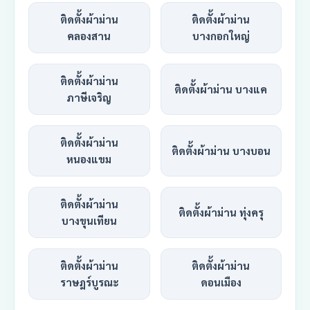
ติดตั้งผ้าม่าน
ติดตั้งผ้าม่าน
คลองสาน
บางกอกใหญ่
ติดตั้งผ้าม่าน
ติดตั้งผ้าม่าน บางแค
ภาษีเจริญ
ติดตั้งผ้าม่าน
ติดตั้งผ้าม่าน บางบอน
หนองแขม
ติดตั้งผ้าม่าน
ติดตั้งผ้าม่าน ทุ่งครุ
บางขุนเทียน
ติดตั้งผ้าม่าน
ติดตั้งผ้าม่าน
ราษฎร์บูรณะ
ดอนเมือง