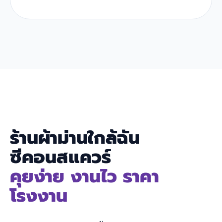
ร้านผ้าม่านใกล้ฉัน
ซีคอนสแควร์
คุยง่าย งานไว ราคา
โรงงาน