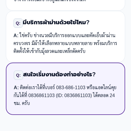
มีบริการผ้าม่านด้วยใช่ไหม?
Q:
A:
ใช่ครับ ช่างนวลมีบริการออกแบบและตัดเย็บผ้าม่าน
ครบวงจร มีผ้าให้เลือกหลายแบบหลายลาย พร้อมบริการ
ติดตั้งให้เข้ากับมุ้งลวดและเหล็กดัดครับ
สนใจเริ่มงานต้องทำอย่างไร?
Q:
A:
ติดต่อเราได้ที่เบอร์ 083-686-1103 หรือแอดไลน์คุย
กันได้ที่ 0836861103 (ID: 0836861103) ได้ตลอด 24
ชม. ครับ