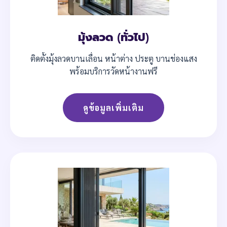
มุ้งลวด (ทั่วไป)
ติดตั้งมุ้งลวดบานเลื่อน หน้าต่าง ประตู บานช่องแสง
พร้อมบริการวัดหน้างานฟรี
ดูข้อมูลเพิ่มเติม