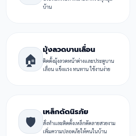
บ้าน
มุ้งลวดบานเลื่อน
🏠
ติดตั้งมุ้งลวดหน้าต่างและประตูบาน
เลื่อน แข็งแรง ทนทาน ใช้งานง่าย
เหล็กดัดนิรภัย
🛡️
สั่งทำและติดตั้งเหล็กดัดลายสวยงาม
เพิ่มความปลอดภัยให้คนในบ้าน