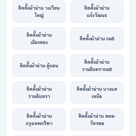
ติดตั้งผ้าม่าน วงเวียน
ติดตั้งผ้าม่าน
ใหญ่
แจ้งวัฒนะ
ติดตั้งผ้าม่าน
ติดตั้งผ้าม่าน กม8
เมืองทอง
ติดตั้งผ้าม่าน
ติดตั้งผ้าม่าน คู้บอน
รามอินทรากม8
ติดตั้งผ้าม่าน
ติดตั้งผ้าม่าน บางแค
รามอินทรา
เหนือ
ติดตั้งผ้าม่าน
ติดตั้งผ้าม่าน พหล-
กรุงเทพกรีฑา
วัชรพล