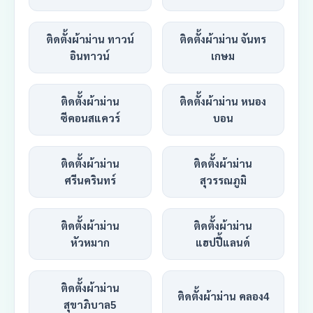
ติดตั้งผ้าม่าน ทาวน์
ติดตั้งผ้าม่าน จันทร
อินทาวน์
เกษม
ติดตั้งผ้าม่าน
ติดตั้งผ้าม่าน หนอง
ซีคอนสแควร์
บอน
ติดตั้งผ้าม่าน
ติดตั้งผ้าม่าน
ศรีนครินทร์
สุวรรณภูมิ
ติดตั้งผ้าม่าน
ติดตั้งผ้าม่าน
หัวหมาก
แฮปปี้แลนด์
ติดตั้งผ้าม่าน
ติดตั้งผ้าม่าน คลอง4
สุขาภิบาล5