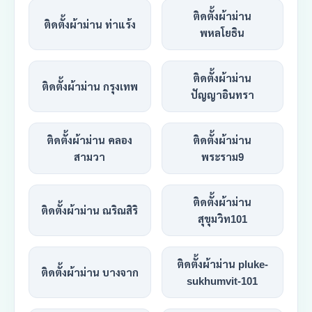
ติดตั้งผ้าม่าน
ติดตั้งผ้าม่าน ท่าแร้ง
พหลโยธิน
ติดตั้งผ้าม่าน
ติดตั้งผ้าม่าน กรุงเทพ
ปัญญาอินทรา
ติดตั้งผ้าม่าน คลอง
ติดตั้งผ้าม่าน
สามวา
พระราม9
ติดตั้งผ้าม่าน
ติดตั้งผ้าม่าน ณริณสิริ
สุขุมวิท101
ติดตั้งผ้าม่าน pluke-
ติดตั้งผ้าม่าน บางจาก
sukhumvit-101