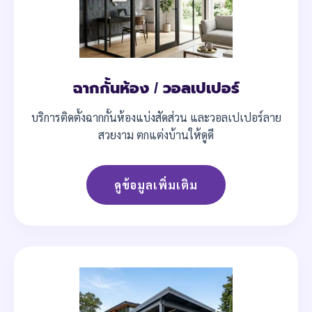
ฉากกั้นห้อง / วอลเปเปอร์
บริการติดตั้งฉากกั้นห้องแบ่งสัดส่วน และวอลเปเปอร์ลาย
สวยงาม ตกแต่งบ้านให้ดูดี
ดูข้อมูลเพิ่มเติม