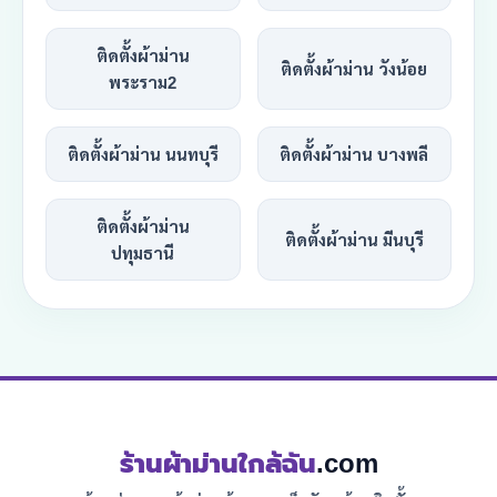
ติดตั้งผ้าม่าน
ติดตั้งผ้าม่าน วังน้อย
พระราม2
ติดตั้งผ้าม่าน นนทบุรี
ติดตั้งผ้าม่าน บางพลี
ติดตั้งผ้าม่าน
ติดตั้งผ้าม่าน มีนบุรี
ปทุมธานี
ร้านผ้าม่านใกล้ฉัน
.com