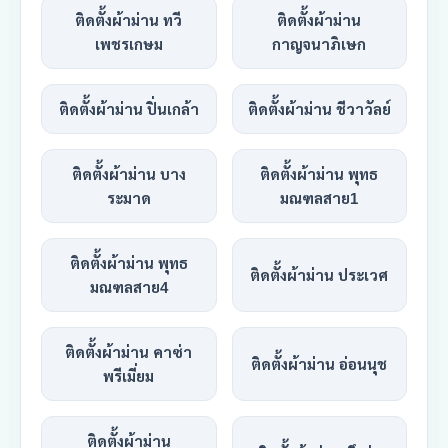
ติดตั้งผ้าม่าน ทวี
ติดตั้งผ้าม่าน
เพชรเกษม
กาญจนาภิเษก
ติดตั้งผ้าม่าน ปิ่นเกล้า
ติดตั้งผ้าม่าน ชีวาวัลย์
ติดตั้งผ้าม่าน บาง
ติดตั้งผ้าม่าน พุทธ
ระมาด
มณฑลสาย1
ติดตั้งผ้าม่าน พุทธ
ติดตั้งผ้าม่าน ประเวศ
มณฑลสาย4
ติดตั้งผ้าม่าน คาซ่า
ติดตั้งผ้าม่าน อ่อนนุช
พรีเมี่ยม
ติดตั้งผ้าม่าน