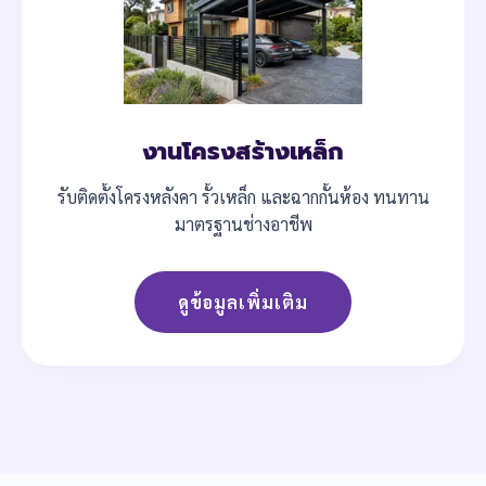
งานโครงสร้างเหล็ก
รับติดตั้งโครงหลังคา รั้วเหล็ก และฉากกั้นห้อง ทนทาน
มาตรฐานช่างอาชีพ
ดูข้อมูลเพิ่มเติม