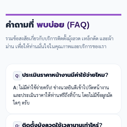
คำถามที่
พบบ่อย (FAQ)
รวมข้อสงสัยเกี่ยวกับบริการติดตั้งมุ้งลวด เหล็กดัด และผ้า
ม่าน เพื่อให้ท่านมั่นใจในคุณภาพและบริการของเรา
ประเมินราคาหน้างานมีค่าใช้จ่ายไหม?
Q:
A:
ไม่มีค่าใช้จ่ายครับ! ช่างนวลยินดีเข้าไปวัดหน้างาน
และประเมินราคาให้ท่านฟรีถึงที่บ้าน โดยไม่มีข้อผูกมัด
ใดๆ ครับ
ติดตั้งมุ้งลวดใช้เวลานานเท่าไหร่?
Q: