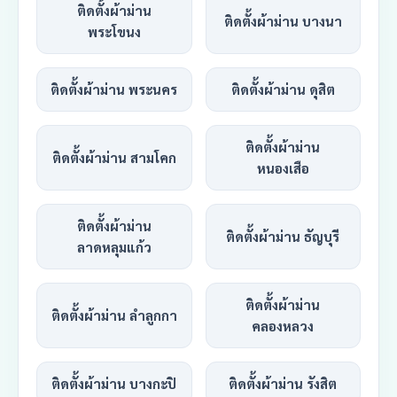
ติดตั้งผ้าม่าน
ติดตั้งผ้าม่าน บางนา
พระโขนง
ติดตั้งผ้าม่าน พระนคร
ติดตั้งผ้าม่าน ดุสิต
ติดตั้งผ้าม่าน
ติดตั้งผ้าม่าน สามโคก
หนองเสือ
ติดตั้งผ้าม่าน
ติดตั้งผ้าม่าน ธัญบุรี
ลาดหลุมแก้ว
ติดตั้งผ้าม่าน
ติดตั้งผ้าม่าน ลำลูกกา
คลองหลวง
ติดตั้งผ้าม่าน บางกะปิ
ติดตั้งผ้าม่าน รังสิต