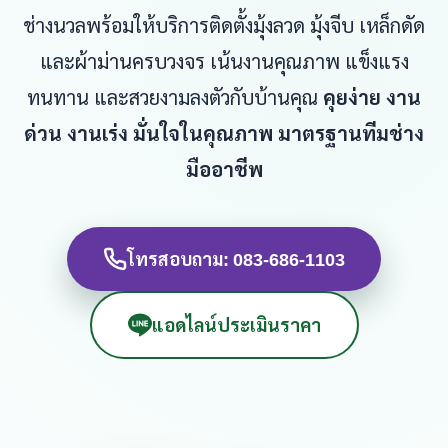
ช่างนวลพร้อมให้บริการติดตั้งมุ้งลวด มุ้งจีบ เหล็กดัด
และผ้าม่านครบวงจร เน้นงานคุณภาพ แข็งแรง
ทนทาน และสวยงามลงตัวกับบ้านคุณ
คุยง่าย งาน
ด่วน งานเร่ง มั่นใจในคุณภาพ มาตรฐานทีมช่าง
มืออาชีพ
โทรสอบถาม: 083-686-1103
แอดไลน์ประเมินราคา