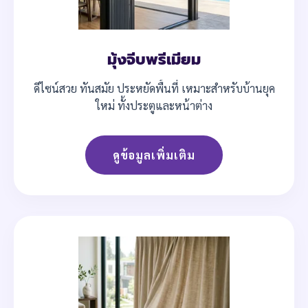
มุ้งจีบพรีเมียม
ดีไซน์สวย ทันสมัย ประหยัดพื้นที่ เหมาะสำหรับบ้านยุค
ใหม่ ทั้งประตูและหน้าต่าง
ดูข้อมูลเพิ่มเติม