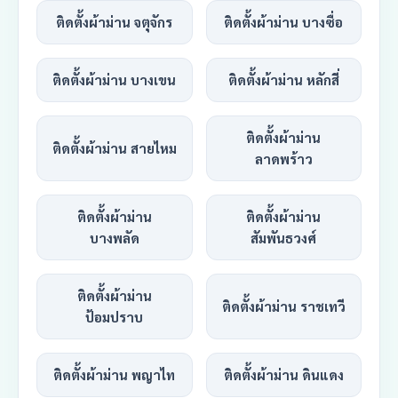
ติดตั้งผ้าม่าน จตุจักร
ติดตั้งผ้าม่าน บางซื่อ
ติดตั้งผ้าม่าน บางเขน
ติดตั้งผ้าม่าน หลักสี่
ติดตั้งผ้าม่าน
ติดตั้งผ้าม่าน สายไหม
ลาดพร้าว
ติดตั้งผ้าม่าน
ติดตั้งผ้าม่าน
บางพลัด
สัมพันธวงศ์
ติดตั้งผ้าม่าน
ติดตั้งผ้าม่าน ราชเทวี
ป้อมปราบ
ติดตั้งผ้าม่าน พญาไท
ติดตั้งผ้าม่าน ดินแดง