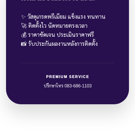
✨ วัสดุเกรดพรีเมียม แข็งแรง ทนทาน
🚀 ติดตั้งไว นัดหมายตรงเวลา
💰 ราคาชัดเจน ประเมินราคาฟรี
📸 รับประกันผลงานหลังการติดตั้ง
PREMIUM SERVICE
ปรึกษาโทร 083-686-1103