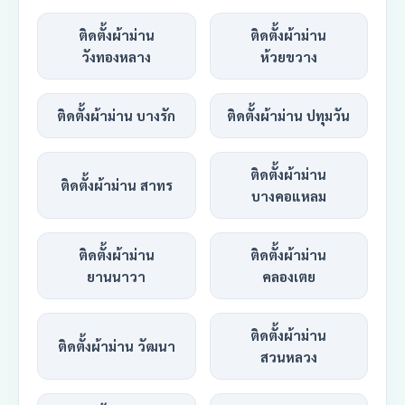
ติดตั้งผ้าม่าน
ติดตั้งผ้าม่าน
วังทองหลาง
ห้วยขวาง
ติดตั้งผ้าม่าน บางรัก
ติดตั้งผ้าม่าน ปทุมวัน
ติดตั้งผ้าม่าน
ติดตั้งผ้าม่าน สาทร
บางคอแหลม
ติดตั้งผ้าม่าน
ติดตั้งผ้าม่าน
ยานนาวา
คลองเตย
ติดตั้งผ้าม่าน
ติดตั้งผ้าม่าน วัฒนา
สวนหลวง