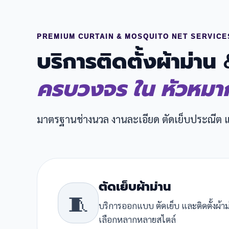
PREMIUM CURTAIN & MOSQUITO NET SERVICE
บริการติดตั้งผ้าม่าน
ครบวงจร ใน หัวหมา
มาตรฐานช่างนวล งานละเอียด ตัดเย็บประณีต
ตัดเย็บผ้าม่าน
🧵
บริการออกแบบ ตัดเย็บ และติดตั้งผ้าม
เลือกหลากหลายสไตล์