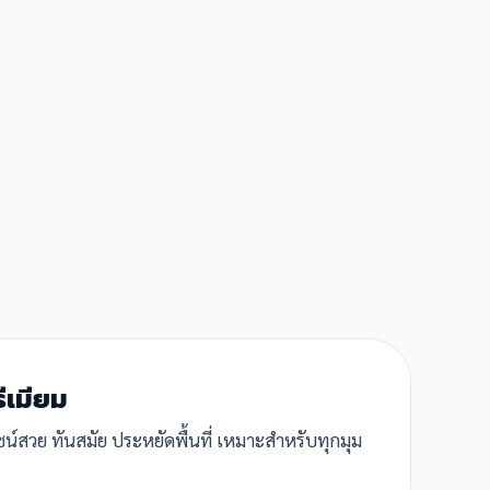
รีเมียม
ีไซน์สวย ทันสมัย ประหยัดพื้นที่ เหมาะสำหรับทุกมุม