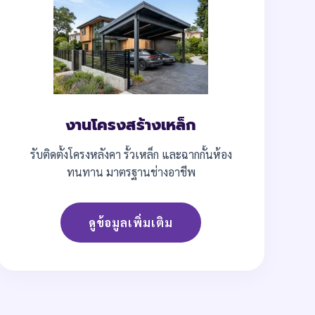
งานโครงสร้างเหล็ก
รับติดตั้งโครงหลังคา รั้วเหล็ก และฉากกั้นห้อง
ทนทาน มาตรฐานช่างอาชีพ
ดูข้อมูลเพิ่มเติม