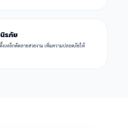
นิรภัย
ตั้งเหล็กดัดลายสวยงาม เพิ่มความปลอดภัยให้