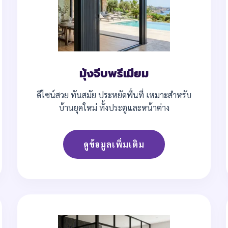
มุ้งจีบพรีเมียม
ดีไซน์สวย ทันสมัย ประหยัดพื้นที่ เหมาะสำหรับ
บ้านยุคใหม่ ทั้งประตูและหน้าต่าง
ดูข้อมูลเพิ่มเติม