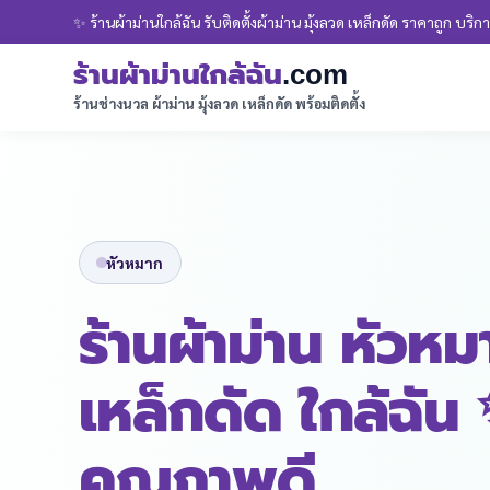
✨ ร้านผ้าม่านใกล้ฉัน รับติดตั้งผ้าม่าน มุ้งลวด เหล็กดัด ราคาถูก บริการ
ร้านผ้าม่านใกล้ฉัน
.com
ร้านช่างนวล ผ้าม่าน มุ้งลวด เหล็กดัด พร้อมติดตั้ง
หัวหมาก
ร้านผ้าม่าน หัวห
เหล็กดัด ใกล้ฉัน
คุณภาพดี