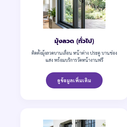
มุ้งลวด (ทั่วไป)
ติดตั้งมุ้งลวดบานเลื่อน หน้าต่าง ประตู บานช่อง
แสง พร้อมบริการวัดหน้างานฟรี
ดูข้อมูลเพิ่มเติม