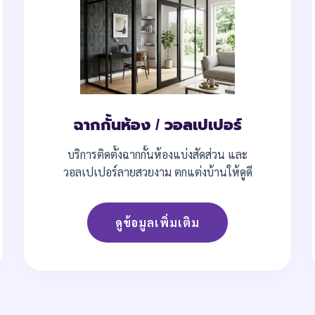
ฉากกั้นห้อง / วอลเปเปอร์
บริการติดตั้งฉากกั้นห้องแบ่งสัดส่วน และ
วอลเปเปอร์ลายสวยงาม ตกแต่งบ้านให้ดูดี
ดูข้อมูลเพิ่มเติม