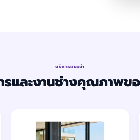
บริการแนะนำ
การและงานช่างคุณภาพขอ