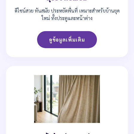
ดีไซน์สวย ทันสมัย ประหยัดพื้นที่ เหมาะสำหรับบ้านยุค
ใหม่ ทั้งประตูและหน้าต่าง
ดูข้อมูลเพิ่มเติม