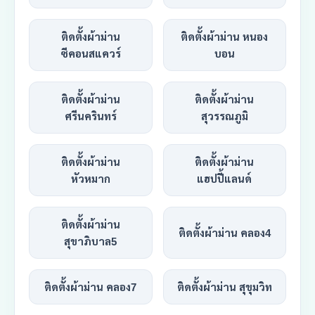
ติดตั้งผ้าม่าน
ติดตั้งผ้าม่าน หนอง
ซีคอนสแควร์
บอน
ติดตั้งผ้าม่าน
ติดตั้งผ้าม่าน
ศรีนครินทร์
สุวรรณภูมิ
ติดตั้งผ้าม่าน
ติดตั้งผ้าม่าน
หัวหมาก
แฮปปี้แลนด์
ติดตั้งผ้าม่าน
ติดตั้งผ้าม่าน คลอง4
สุขาภิบาล5
ติดตั้งผ้าม่าน คลอง7
ติดตั้งผ้าม่าน สุขุมวิท