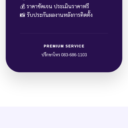
💰 ราคาชัดเจน ประเมินราคาฟรี
📸 รับประกันผลงานหลังการติดตั้ง
PREMIUM SERVICE
ปรึกษาโทร 083-686-1103