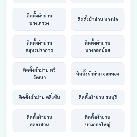
ติดตั้งผ้าม่าน
ติดตั้งผ้าม่าน บางบ่อ
บางเสาธง
ติดตั้งผ้าม่าน
ติดตั้งผ้าม่าน
สมุทรปราการ
บางกอกน้อย
ติดตั้งผ้าม่าน ทวี
ติดตั้งผ้าม่าน จอมทอง
วัฒนา
ติดตั้งผ้าม่าน ตลิ่งชัน
ติดตั้งผ้าม่าน ธนบุรี
ติดตั้งผ้าม่าน
ติดตั้งผ้าม่าน
คลองสาน
บางกอกใหญ่