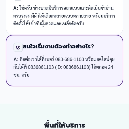
A:
ใช่ครับ ช่างนวลมีบริการออกแบบและตัดเย็บผ้าม่าน
ครบวงจร มีผ้าให้เลือกหลายแบบหลายลาย พร้อมบริการ
ติดตั้งให้เข้ากับมุ้งลวดและเหล็กดัดครับ
สนใจเริ่มงานต้องทำอย่างไร?
Q:
A:
ติดต่อเราได้ที่เบอร์ 083-686-1103 หรือแอดไลน์คุย
กันได้ที่ 0836861103 (ID: 0836861103) ได้ตลอด 24
ชม. ครับ
พื้นที่ให้บริการ