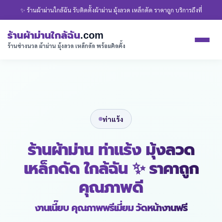
✨ ร้านผ้าม่านใกล้ฉัน รับติดตั้งผ้าม่าน มุ้งลวด เหล็กดัด ราคาถูก บริการถึงที่
ร้านผ้าม่านใกล้ฉัน
.com
ร้านช่างนวล ผ้าม่าน มุ้งลวด เหล็กดัด พร้อมติดตั้ง
ท่าแร้ง
ร้านผ้าม่าน ท่าแร้ง มุ้งลวด
เหล็กดัด ใกล้ฉัน ✨ ราคาถูก
คุณภาพดี
งานเนี๊ยบ คุณภาพพรีเมี่ยม วัดหน้างานฟรี