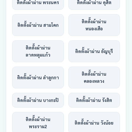
ติดตั้งผ้าม่าน พระนคร
ติดตั้งผ้าม่าน ดุสิต
ติดตั้งผ้าม่าน
ติดตั้งผ้าม่าน สามโคก
หนองเสือ
ติดตั้งผ้าม่าน
ติดตั้งผ้าม่าน ธัญบุรี
ลาดหลุมแก้ว
ติดตั้งผ้าม่าน
ติดตั้งผ้าม่าน ลำลูกกา
คลองหลวง
ติดตั้งผ้าม่าน บางกะปิ
ติดตั้งผ้าม่าน รังสิต
ติดตั้งผ้าม่าน
ติดตั้งผ้าม่าน วังน้อย
พระราม2