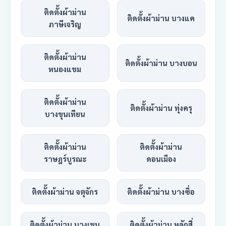
ติดตั้งผ้าม่าน
ติดตั้งผ้าม่าน บางแค
ภาษีเจริญ
ติดตั้งผ้าม่าน
ติดตั้งผ้าม่าน บางบอน
หนองแขม
ติดตั้งผ้าม่าน
ติดตั้งผ้าม่าน ทุ่งครุ
บางขุนเทียน
ติดตั้งผ้าม่าน
ติดตั้งผ้าม่าน
ราษฎร์บูรณะ
ดอนเมือง
ติดตั้งผ้าม่าน จตุจักร
ติดตั้งผ้าม่าน บางซื่อ
ติดตั้งผ้าม่าน บางเขน
ติดตั้งผ้าม่าน หลักสี่