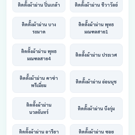
ติดตั้งผ้าม่าน ปิ่นเกล้า
ติดตั้งผ้าม่าน ชีวาวัลย์
ติดตั้งผ้าม่าน บาง
ติดตั้งผ้าม่าน พุทธ
ระมาด
มณฑลสาย1
ติดตั้งผ้าม่าน พุทธ
ติดตั้งผ้าม่าน ประเวศ
มณฑลสาย4
ติดตั้งผ้าม่าน คาซ่า
ติดตั้งผ้าม่าน อ่อนนุช
พรีเมี่ยม
ติดตั้งผ้าม่าน
ติดตั้งผ้าม่าน บึงกุ่ม
นวลจันทร์
ติดตั้งผ้าม่าน อารียา
ติดตั้งผ้าม่าน ซอย