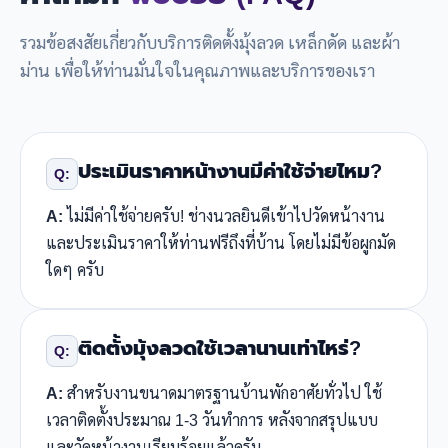
รวมข้อสงสัยเกี่ยวกับบริการติดตั้งมุ้งลวด เหล็กดัด และผ้า
ม่าน เพื่อให้ท่านมั่นใจในคุณภาพและบริการของเรา
ประเมินราคาหน้างานมีค่าใช้จ่ายไหม?
Q:
A:
ไม่มีค่าใช้จ่ายครับ! ช่างนวลยินดีเข้าไปวัดหน้างาน
และประเมินราคาให้ท่านฟรีถึงที่บ้าน โดยไม่มีข้อผูกมัด
ใดๆ ครับ
ติดตั้งมุ้งลวดใช้เวลานานเท่าไหร่?
Q:
A:
สำหรับงานขนาดมาตรฐานบ้านพักอาศัยทั่วไป ใช้
เวลาติดตั้งประมาณ 1-3 วันทำการ หลังจากสรุปแบบ
และวัดหน้างานเรียบร้อยแล้วครับ