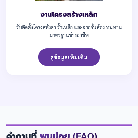
งานโครงสร้างเหล็ก
รับติดตั้งโครงหลังคา รั้วเหล็ก และฉากกั้นห้อง ทนทาน
มาตรฐานช่างอาชีพ
ดูข้อมูลเพิ่มเติม
คำถามที่
พบบ่อย (FAQ)