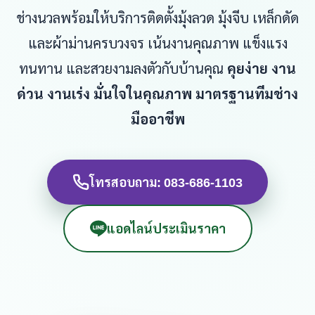
ช่างนวลพร้อมให้บริการติดตั้งมุ้งลวด มุ้งจีบ เหล็กดัด
และผ้าม่านครบวงจร เน้นงานคุณภาพ แข็งแรง
ทนทาน และสวยงามลงตัวกับบ้านคุณ
คุยง่าย งาน
ด่วน งานเร่ง มั่นใจในคุณภาพ มาตรฐานทีมช่าง
มืออาชีพ
โทรสอบถาม: 083-686-1103
แอดไลน์ประเมินราคา