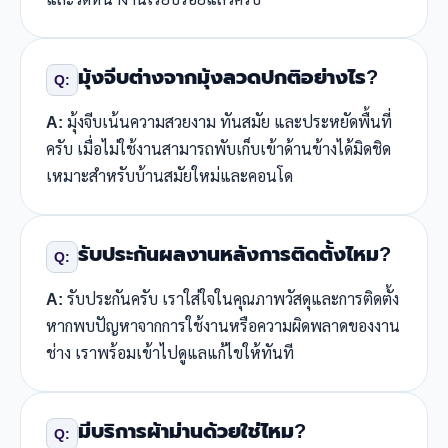
มุ้งจีบต่างจากมุ้งลวดปกติอย่างไร?
Q:
A:
มุ้งจีบเน้นความสวยงาม ทันสมัย และประหยัดพื้นที่
ครับ เมื่อไม่ใช้งานสามารถพับเก็บเข้าด้านข้างได้มิดชิด
เหมาะสำหรับบ้านสมัยใหม่และคอนโด
รับประกันผลงานหลังการติดตั้งไหม?
Q:
A:
รับประกันครับ เราใส่ใจในคุณภาพวัสดุและการติดตั้ง
หากพบปัญหาจากการใช้งานหรือความผิดพลาดของงาน
ช่าง เราพร้อมเข้าไปดูแลแก้ไขให้ทันที
มีบริการผ้าม่านด้วยใช่ไหม?
Q: