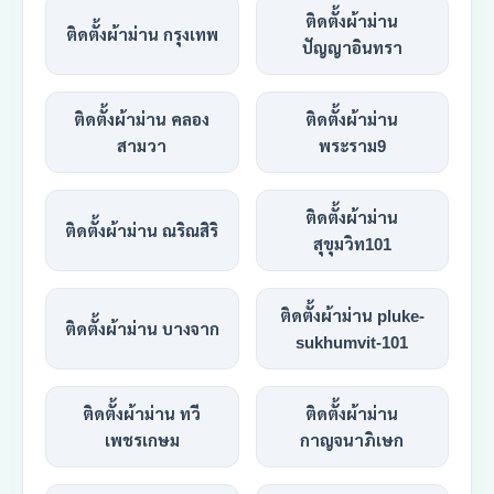
ติดตั้งผ้าม่าน
ติดตั้งผ้าม่าน กรุงเทพ
ปัญญาอินทรา
ติดตั้งผ้าม่าน คลอง
ติดตั้งผ้าม่าน
สามวา
พระราม9
ติดตั้งผ้าม่าน
ติดตั้งผ้าม่าน ณริณสิริ
สุขุมวิท101
ติดตั้งผ้าม่าน pluke-
ติดตั้งผ้าม่าน บางจาก
sukhumvit-101
ติดตั้งผ้าม่าน ทวี
ติดตั้งผ้าม่าน
เพชรเกษม
กาญจนาภิเษก