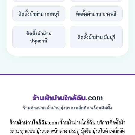
ติดตั้งผ้าม่าน นนทบุรี
ติดตั้งผ้าม่าน บางพลี
ติดตั้งผ้าม่าน
ติดตั้งผ้าม่าน มีนบุรี
ปทุมธานี
ร้านผ้าม่านใกล้ฉัน
.com
ร้านช่างนวล ผ้าม่าน มุ้งลวด เหล็กดัด พร้อมติดตั้ง
ร้านผ้าม่านใกล้ฉัน.com
ร้านผ้าม่านใกล้ฉัน บริการติดตั้งผ้า
ม่าน ทุกแบบ มุ้งลวด หน้าต่าง ประตู มุ้งจีบ มุ้งสไลด์ เหล็กดัด