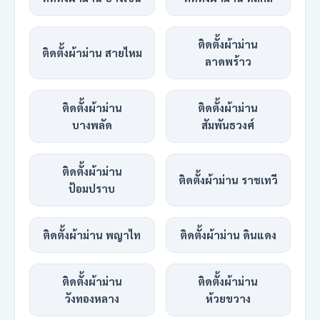
ติดตั้งผ้าม่าน
ติดตั้งผ้าม่าน สายไหม
ลาดพร้าว
ติดตั้งผ้าม่าน
ติดตั้งผ้าม่าน
บางพลัด
สัมพันธวงศ์
ติดตั้งผ้าม่าน
ติดตั้งผ้าม่าน ราชเทวี
ป้อมปราบ
ติดตั้งผ้าม่าน พญาไท
ติดตั้งผ้าม่าน ดินแดง
ติดตั้งผ้าม่าน
ติดตั้งผ้าม่าน
วังทองหลาง
ห้วยขวาง