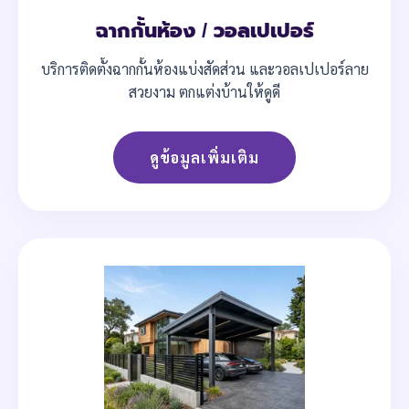
ฉากกั้นห้อง / วอลเปเปอร์
บริการติดตั้งฉากกั้นห้องแบ่งสัดส่วน และวอลเปเปอร์ลาย
สวยงาม ตกแต่งบ้านให้ดูดี
ดูข้อมูลเพิ่มเติม