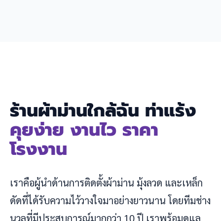
ร้านผ้าม่านใกล้ฉัน ท่าแร้ง
คุยง่าย งานไว ราคา
โรงงาน
เราคือผู้นำด้านการติดตั้งผ้าม่าน มุ้งลวด และเหล็ก
ดัดที่ได้รับความไว้วางใจมาอย่างยาวนาน โดยทีมช่าง
นวลที่มีประสบการณ์มากกว่า 10 ปี เราพร้อมดูแล