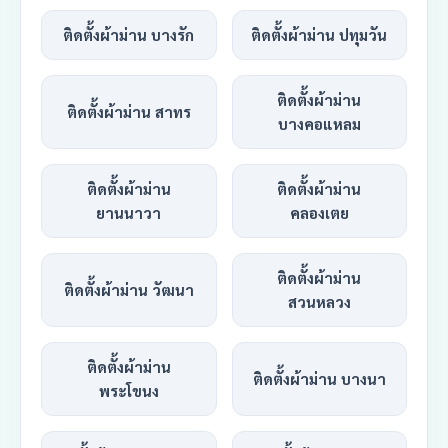
ติดตั้งผ้าม่าน บางรัก
ติดตั้งผ้าม่าน ปทุมวัน
ติดตั้งผ้าม่าน
ติดตั้งผ้าม่าน สาทร
บางคอแหลม
ติดตั้งผ้าม่าน
ติดตั้งผ้าม่าน
ยานนาวา
คลองเตย
ติดตั้งผ้าม่าน
ติดตั้งผ้าม่าน วัฒนา
สวนหลวง
ติดตั้งผ้าม่าน
ติดตั้งผ้าม่าน บางนา
พระโขนง