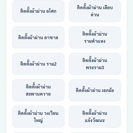
ติดตั้งผ้าม่าน เลียบ
ติดตั้งผ้าม่าน อโศก
ด่วน
ติดตั้งผ้าม่าน
ติดตั้งผ้าม่าน ลาซาล
รามคำแหง
ติดตั้งผ้าม่าน
ติดตั้งผ้าม่าน ราม2
พระราม3
ติดตั้งผ้าม่าน
ติดตั้งผ้าม่าน เอกมัย
สะพานควาย
ติดตั้งผ้าม่าน วงเวียน
ติดตั้งผ้าม่าน
ใหญ่
แจ้งวัฒนะ