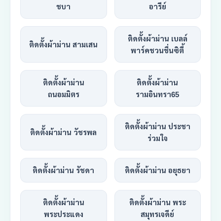
ชบา
อารีย์
ติดตั้งผ้าม่าน เบลล์
ติดตั้งผ้าม่าน สามเสน
พาร์คชวนชื่นซิตี้
ติดตั้งผ้าม่าน
ติดตั้งผ้าม่าน
ถนอมมิตร
รามอินทรา65
ติดตั้งผ้าม่าน ประชา
ติดตั้งผ้าม่าน วัชรพล
ร่วมใจ
ติดตั้งผ้าม่าน รัชดา
ติดตั้งผ้าม่าน อยุธยา
ติดตั้งผ้าม่าน
ติดตั้งผ้าม่าน พระ
พระประแดง
สมุทรเจดีย์