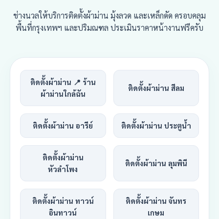
ช่างนวลให้บริการติดตั้งผ้าม่าน มุ้งลวด และเหล็กดัด ครอบคลุม
พื้นที่กรุงเทพฯ และปริมณฑล ประเมินราคาหน้างานฟรีครับ
ติดตั้งผ้าม่าน 📍 ร้าน
ติดตั้งผ้าม่าน สีลม
ผ้าม่านใกล้ฉัน
ติดตั้งผ้าม่าน อารีย์
ติดตั้งผ้าม่าน ประตูน้ำ
ติดตั้งผ้าม่าน
ติดตั้งผ้าม่าน ลุมพินี
หัวลำโพง
ติดตั้งผ้าม่าน ทาวน์
ติดตั้งผ้าม่าน จันทร
อินทาวน์
เกษม