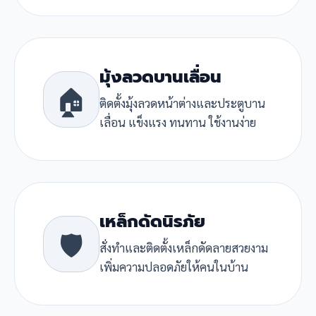
มุ้งลวดบานเลื่อน
🏠
ติดตั้งมุ้งลวดหน้าต่างและประตูบาน
เลื่อน แข็งแรง ทนทาน ใช้งานง่าย
เหล็กดัดนิรภัย
🛡️
สั่งทำและติดตั้งเหล็กดัดลายสวยงาม
เพิ่มความปลอดภัยให้คนในบ้าน