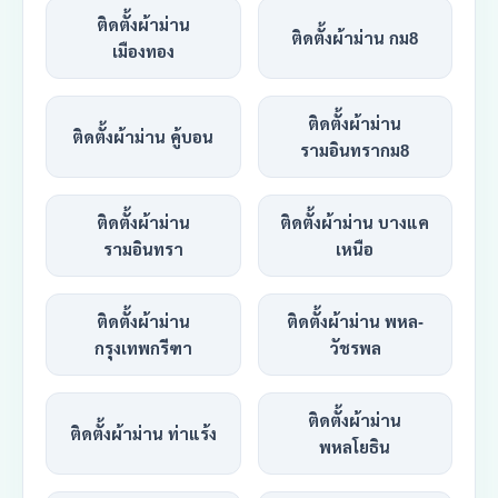
ติดตั้งผ้าม่าน
ติดตั้งผ้าม่าน กม8
เมืองทอง
ติดตั้งผ้าม่าน
ติดตั้งผ้าม่าน คู้บอน
รามอินทรากม8
ติดตั้งผ้าม่าน
ติดตั้งผ้าม่าน บางแค
รามอินทรา
เหนือ
ติดตั้งผ้าม่าน
ติดตั้งผ้าม่าน พหล-
กรุงเทพกรีฑา
วัชรพล
ติดตั้งผ้าม่าน
ติดตั้งผ้าม่าน ท่าแร้ง
พหลโยธิน